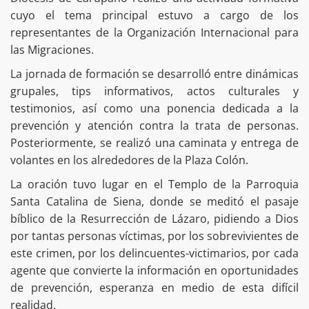
cuyo el tema principal estuvo a cargo de los
representantes de la Organización Internacional para
las Migraciones.
La jornada de formación se desarrolló entre dinámicas
grupales, tips informativos, actos culturales y
testimonios, así como una ponencia dedicada a la
prevención y atención contra la trata de personas.
Posteriormente, se realizó una caminata y entrega de
volantes en los alrededores de la Plaza Colón.
La oración tuvo lugar en el Templo de la Parroquia
Santa Catalina de Siena, donde se meditó el pasaje
bíblico de la Resurrección de Lázaro, pidiendo a Dios
por tantas personas víctimas, por los sobrevivientes de
este crimen, por los delincuentes-victimarios, por cada
agente que convierte la información en oportunidades
de prevención, esperanza en medio de esta difícil
realidad.