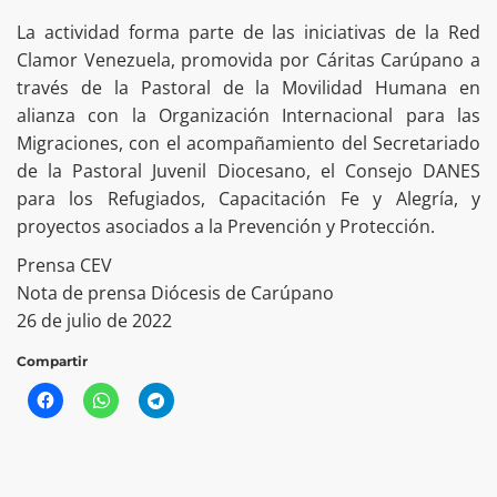
La actividad forma parte de las iniciativas de la Red
Clamor Venezuela, promovida por Cáritas Carúpano a
través de la Pastoral de la Movilidad Humana en
alianza con la Organización Internacional para las
Migraciones, con el acompañamiento del Secretariado
de la Pastoral Juvenil Diocesano, el Consejo DANES
para los Refugiados, Capacitación Fe y Alegría, y
proyectos asociados a la Prevención y Protección.
Prensa CEV
Nota de prensa Diócesis de Carúpano
26 de julio de 2022
Compartir