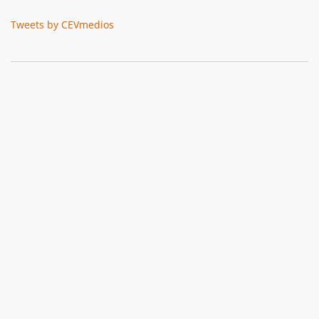
Tweets by CEVmedios