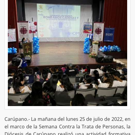
Carúpano.- La mañana del lunes 25 de julio de 2022, en
el marco de la Semana Contra la Trata de Personas, la
Diócesis de Carúpano realizó una actividad formativa