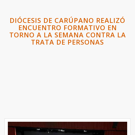
DIÓCESIS DE CARÚPANO REALIZÓ
ENCUENTRO FORMATIVO EN
TORNO A LA SEMANA CONTRA LA
TRATA DE PERSONAS