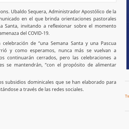
Mons. Ubaldo Sequera, Administrador Apostólico de la
municado en el que brinda orientaciones pastorales
a Santa, invitando a reflexionar sobre el momento
a amenaza del COVID-19.
la celebración de “una Semana Santa y una Pascua
urrió y como esperamos, nunca más se vuelvan a
os continuarán cerrados, pero las celebraciones a
les se mantendrán, “con el propósito de alimentar
os subsidios dominicales que se han elaborado para
tándose a través de las redes sociales.
T