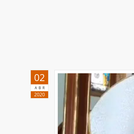
02
ABR
2020