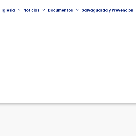
Iglesia
Noticias
Documentos
Salvaguarda y Prevención