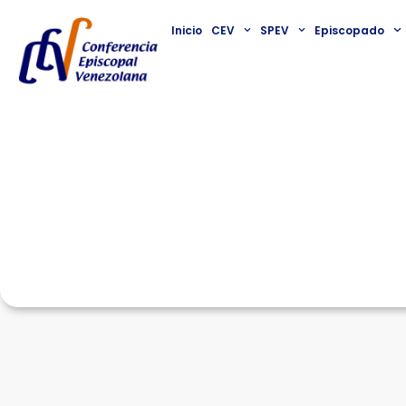
Inicio
CEV
SPEV
Episcopado