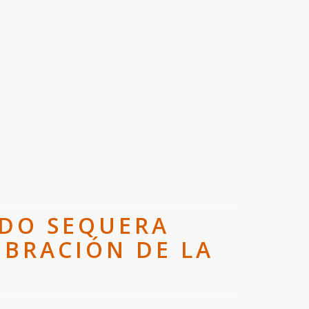
LDO SEQUERA
EBRACIÓN DE LA