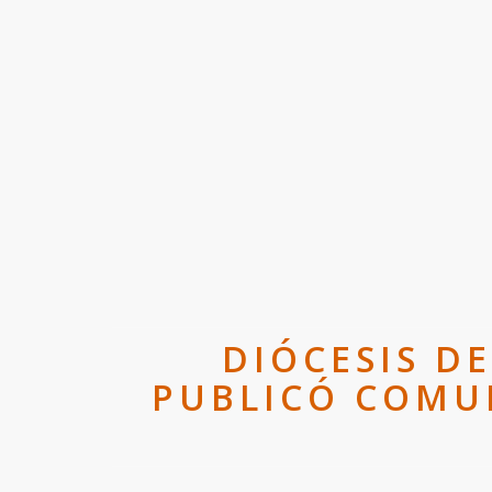
DIÓCESIS D
PUBLICÓ COMUN