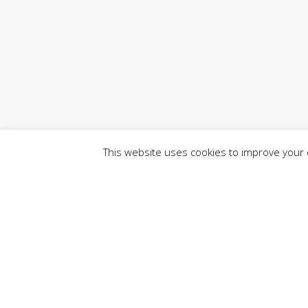
This website uses cookies to improve your e