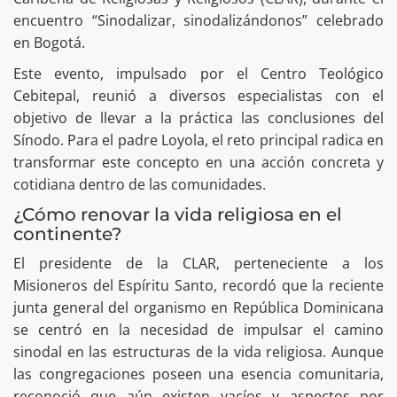
encuentro “Sinodalizar, sinodalizándonos” celebrado
en Bogotá.
Este evento, impulsado por el Centro Teológico
Cebitepal, reunió a diversos especialistas con el
objetivo de llevar a la práctica las conclusiones del
Sínodo. Para el padre Loyola, el reto principal radica en
transformar este concepto en una acción concreta y
cotidiana dentro de las comunidades.
¿Cómo renovar la vida religiosa en el
continente?
El presidente de la CLAR, perteneciente a los
Misioneros del Espíritu Santo, recordó que la reciente
junta general del organismo en República Dominicana
se centró en la necesidad de impulsar el camino
sinodal en las estructuras de la vida religiosa. Aunque
las congregaciones poseen una esencia comunitaria,
reconoció que aún existen vacíos y aspectos por