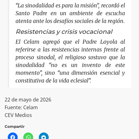
“La sinodalidad es para la misión”, recordó el
Santo Padre en un ambiente de escucha
atenta ante los desafíos sociales de la región.
Resistencias y crisis vocacional
El Celam agregó que el Padre Loyola al
referirse a las resistencias internas frente al
proceso sinodal, el religioso sostuvo que la
sinodalidad “no es un invento de este
momento”, sino “una dimensión esencial y
constitutiva de la vida eclesial”.
22 de mayo de 2026
Fuente: Celam
CEV Medios
Compartir