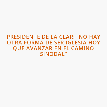
PRESIDENTE DE LA CLAR: “NO HAY
OTRA FORMA DE SER IGLESIA HOY
QUE AVANZAR EN EL CAMINO
SINODAL”