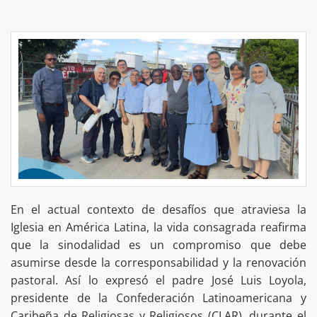
En el actual contexto de desafíos que atraviesa la
Iglesia en América Latina, la vida consagrada reafirma
que la sinodalidad es un compromiso que debe
asumirse desde la corresponsabilidad y la renovación
pastoral. Así lo expresó el padre José Luis Loyola,
presidente de la Confederación Latinoamericana y
Caribeña de Religiosas y Religiosos (CLAR), durante el