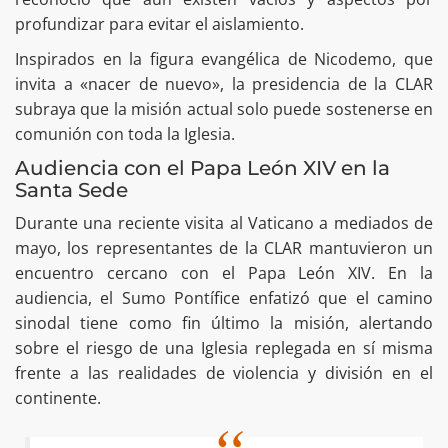
profundizar para evitar el aislamiento.
Inspirados en la figura evangélica de Nicodemo, que
invita a «nacer de nuevo», la presidencia de la CLAR
subraya que la misión actual solo puede sostenerse en
comunión con toda la Iglesia.
Audiencia con el Papa León XIV en la
Santa Sede
Durante una reciente visita al Vaticano a mediados de
mayo, los representantes de la CLAR mantuvieron un
encuentro cercano con el Papa León XIV. En la
audiencia, el Sumo Pontífice enfatizó que el camino
sinodal tiene como fin último la misión, alertando
sobre el riesgo de una Iglesia replegada en sí misma
frente a las realidades de violencia y división en el
continente.