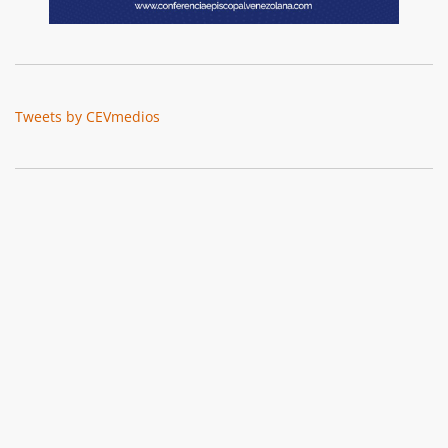
Tweets by CEVmedios