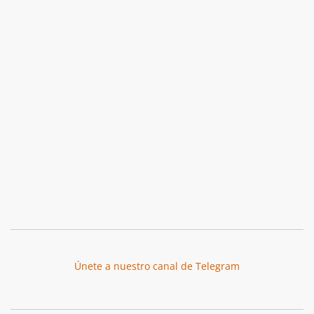
Únete a nuestro canal de Telegram