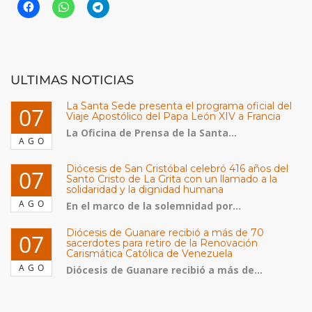
ULTIMAS NOTICIAS
La Santa Sede presenta el programa oficial del
07
Viaje Apostólico del Papa León XIV a Francia
La Oficina de Prensa de la Santa...
AGO
Diócesis de San Cristóbal celebró 416 años del
07
Santo Cristo de La Grita con un llamado a la
solidaridad y la dignidad humana
AGO
En el marco de la solemnidad por...
Diócesis de Guanare recibió a más de 70
07
sacerdotes para retiro de la Renovación
Carismática Católica de Venezuela
AGO
Diócesis de Guanare recibió a más de...