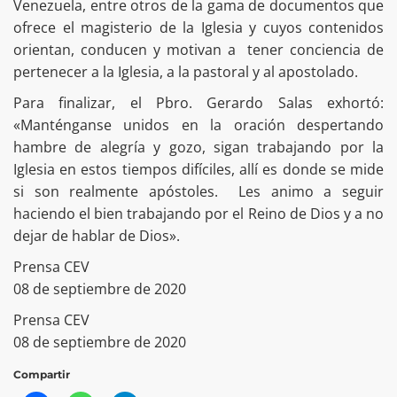
Venezuela, entre otros de la gama de documentos que
ofrece el magisterio de la Iglesia y cuyos contenidos
orientan, conducen y motivan a tener conciencia de
pertenecer a la Iglesia, a la pastoral y al apostolado.
Para finalizar, el Pbro. Gerardo Salas exhortó:
«Manténganse unidos en la oración despertando
hambre de alegría y gozo, sigan trabajando por la
Iglesia en estos tiempos difíciles, allí es donde se mide
si son realmente apóstoles. Les animo a seguir
haciendo el bien trabajando por el Reino de Dios y a no
dejar de hablar de Dios».
Prensa CEV
08 de septiembre de 2020
Prensa CEV
08 de septiembre de 2020
Compartir