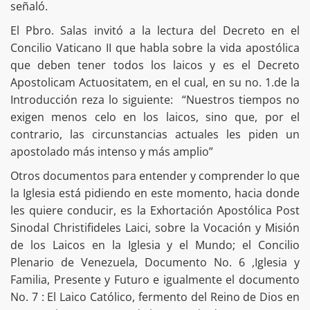
señaló.
El Pbro. Salas invitó a la lectura del Decreto en el
Concilio Vaticano II que habla sobre la vida apostólica
que deben tener todos los laicos y es el Decreto
Apostolicam Actuositatem, en el cual, en su no. 1.de la
Introducción reza lo siguiente: “Nuestros tiempos no
exigen menos celo en los laicos, sino que, por el
contrario, las circunstancias actuales les piden un
apostolado más intenso y más amplio”
Otros documentos para entender y comprender lo que
la Iglesia está pidiendo en este momento, hacia donde
les quiere conducir, es la Exhortación Apostólica Post
Sinodal Christifideles Laici, sobre la Vocación y Misión
de los Laicos en la Iglesia y el Mundo; el Concilio
Plenario de Venezuela, Documento No. 6 ,Iglesia y
Familia, Presente y Futuro e igualmente el documento
No. 7 : El Laico Católico, fermento del Reino de Dios en