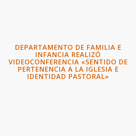
DEPARTAMENTO DE FAMILIA E
INFANCIA REALIZÓ
VIDEOCONFERENCIA «SENTIDO DE
PERTENENCIA A LA IGLESIA E
IDENTIDAD PASTORAL»