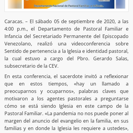
Caracas. – El sábado 05 de septiembre de 2020, a las
4:00 p.m., el Departamento de Pastoral Familiar e
Infancia del Secretariado Permanente del Episcopado
Venezolano, realizó una videoconferencia sobre
Sentido de pertenencia a la Iglesia e identidad pastoral,
la cual estuvo a cargo del Pbro. Gerardo Salas,
subsecretario de la CEV.
En esta conferencia, el sacerdote invitó a reflexionar
que en estos tiempos, «hay un llamado a
preocuparnos y ocuparnos», palabras claves que
motivaron a los agentes pastorales a preguntarse
cómo se está siendo Iglesia en este campo de la
Pastoral Familiar. «La pandemia no nos puede poner al
margen del anuncio del evangelio en la familia, en sus
familias y en donde la Iglesia les requiere a ustedes»,