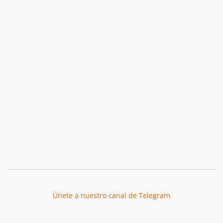
Únete a nuestro canal de Telegram