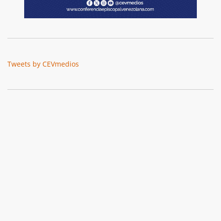
Tweets by CEVmedios