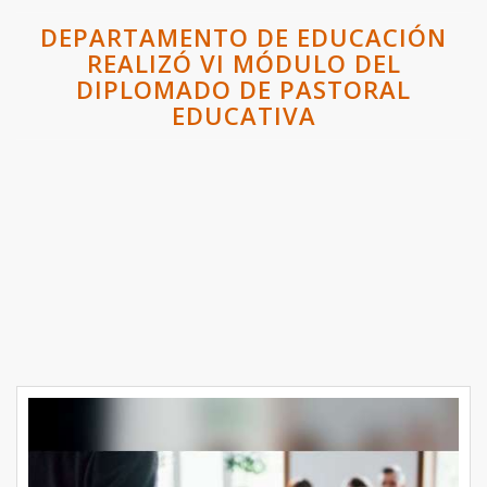
DEPARTAMENTO DE EDUCACIÓN
REALIZÓ VI MÓDULO DEL
DIPLOMADO DE PASTORAL
EDUCATIVA