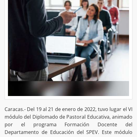
Caracas.- Del 19 al 21 de enero de 2022, tuvo lugar el VI
módulo del Diplomado de Pastoral Educativa, animado
por el programa Formación Docente del
Departamento de Educación del SPEV. Este módulo