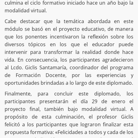
culmina el ciclo formativo iniciado hace un año bajo la
modalidad virtual.
Cabe destacar que la temática abordada en este
módulo se basó en el proyecto educativo, de manera
que los ponentes incentivaron la reflexión sobre los
diversos tópicos en los que el educador puede
intervenir para transformar la realidad donde hace
vida. En consecuencia, los participantes agradecieron
al Lcdo. Giclis Santamaría, coordinador del programa
de Formación Docente, por las experiencias y
oportunidades brindadas a lo largo de este diplomado.
Finalmente, para concluir este diplomado, los
participantes presentarán el día 29 de enero el
proyecto final, también bajo modalidad virtual. A
propósito de esta culminación, el profesor Giclis
felicitó a los participantes que lograron finalizar esta
propuesta formativa: «Felicidades a todos y cada de los