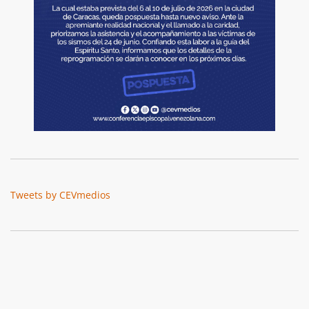
Tweets by CEVmedios