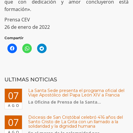
que con dedicación y amor concluyeron está
formación».
Prensa CEV
26 de enero de 2022
Compartir
ULTIMAS NOTICIAS
La Santa Sede presenta el programa oficial del
07
Viaje Apostólico del Papa León XIV a Francia
La Oficina de Prensa de la Santa...
AGO
Diócesis de San Cristóbal celebró 416 años del
07
Santo Cristo de La Grita con un llamado a la
solidaridad y la dignidad humana
AGO