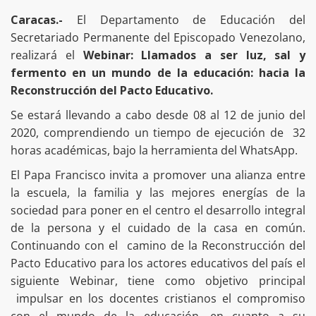
Caracas.-
El Departamento de Educación del
Secretariado Permanente del Episcopado Venezolano,
realizará el
Webinar: Llamados a ser luz, sal y
fermento en un mundo de la educación: hacia la
Reconstrucción del Pacto Educativo.
Se estará llevando a cabo desde 08 al 12 de junio del
2020, comprendiendo un tiempo de ejecución de 32
horas académicas, bajo la herramienta del WhatsApp.
El Papa Francisco invita a promover una alianza entre
la escuela, la familia y las mejores energías de la
sociedad para poner en el centro el desarrollo integral
de la persona y el cuidado de la casa en común.
Continuando con el camino de la Reconstrucción del
Pacto Educativo para los actores educativos del país el
siguiente Webinar, tiene como objetivo principal
impulsar en los docentes cristianos el compromiso
con el mundo de la educación, en cuanto a su