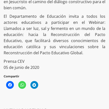
en Jesucristo el camino del diálogo constructivo para el
bien común.
El Departamento de Educación invita a todos los
actores educativos a participar en el Webinar:
Llamados a ser luz, sal y fermento en un mundo de la
educación: hacia la Reconstrucción del Pacto
Educativo, que facilitará diversos conocimientos de
educación católica y sus vinculaciones sobre la
Reconstrucción del Pacto Educativo Global.
Prensa CEV
05 de junio de 2020
Compartir