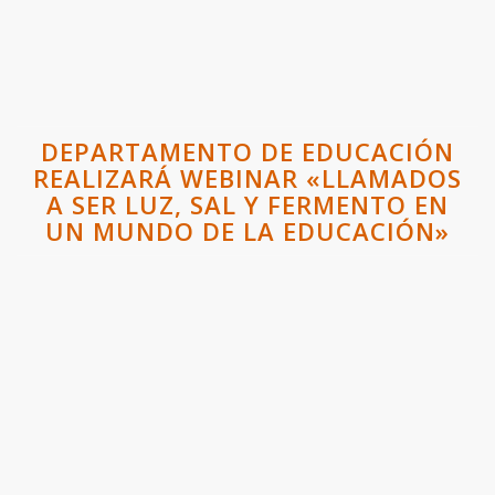
DEPARTAMENTO DE EDUCACIÓN
REALIZARÁ WEBINAR «LLAMADOS
A SER LUZ, SAL Y FERMENTO EN
UN MUNDO DE LA EDUCACIÓN»