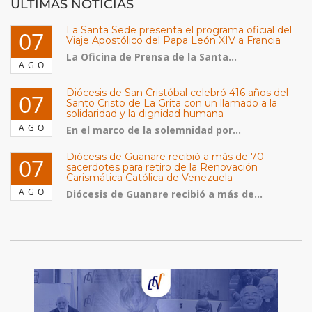
ULTIMAS NOTICIAS
La Santa Sede presenta el programa oficial del
07
Viaje Apostólico del Papa León XIV a Francia
La Oficina de Prensa de la Santa...
AGO
Diócesis de San Cristóbal celebró 416 años del
07
Santo Cristo de La Grita con un llamado a la
solidaridad y la dignidad humana
AGO
En el marco de la solemnidad por...
Diócesis de Guanare recibió a más de 70
07
sacerdotes para retiro de la Renovación
Carismática Católica de Venezuela
AGO
Diócesis de Guanare recibió a más de...