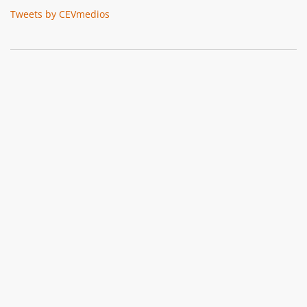
Tweets by CEVmedios