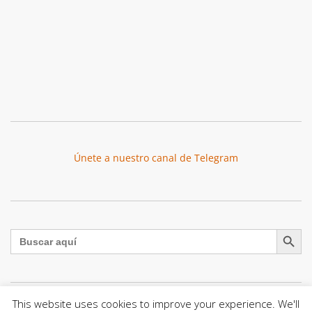
Únete a nuestro canal de Telegram
Botón de búsqu
Buscar:
This website uses cookies to improve your experience. We'll