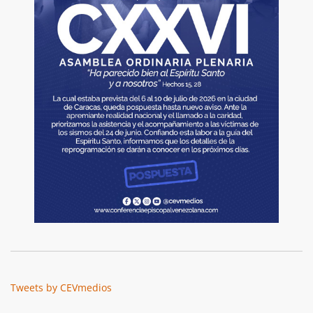
Tweets by CEVmedios