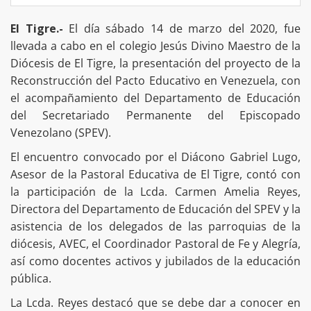
El Tigre.-
El día sábado 14 de marzo del 2020, fue
llevada a cabo en el colegio Jesús Divino Maestro de la
Diócesis de El Tigre, la presentación del proyecto de la
Reconstrucción del Pacto Educativo en Venezuela, con
el acompañamiento del Departamento de Educación
del Secretariado Permanente del Episcopado
Venezolano (SPEV).
El encuentro convocado por el Diácono Gabriel Lugo,
Asesor de la Pastoral Educativa de El Tigre, contó con
la participación de la Lcda. Carmen Amelia Reyes,
Directora del Departamento de Educación del SPEV y la
asistencia de los delegados de las parroquias de la
diócesis, AVEC, el Coordinador Pastoral de Fe y Alegría,
así como docentes activos y jubilados de la educación
pública.
La Lcda. Reyes destacó que se debe dar a conocer en