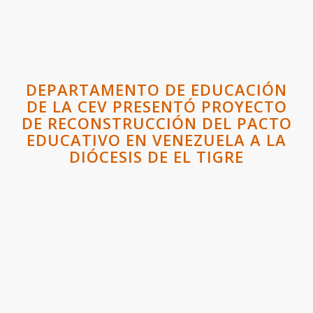
DEPARTAMENTO DE EDUCACIÓN
DE LA CEV PRESENTÓ PROYECTO
DE RECONSTRUCCIÓN DEL PACTO
EDUCATIVO EN VENEZUELA A LA
DIÓCESIS DE EL TIGRE