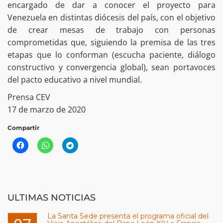
encargado de dar a conocer el proyecto para
Venezuela en distintas diócesis del país, con el objetivo
de crear mesas de trabajo con personas
comprometidas que, siguiendo la premisa de las tres
etapas que lo conforman (escucha paciente, diálogo
constructivo y convergencia global), sean portavoces
del pacto educativo a nivel mundial.
Prensa CEV
17 de marzo de 2020
Compartir
ULTIMAS NOTICIAS
La Santa Sede presenta el programa oficial del