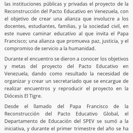
las instituciones públicas y privadas el proyecto de la
Reconstrucción del Pacto Educativo en Venezuela, con
el objetivo de crear una alianza que involucre a los
docentes, estudiantes, familias, y la sociedad civil, en
este nuevo caminar educativo al que invita el Papa
Francisco; una alianza que promueva paz, justicia, y el
compromiso de servicio a la humanidad.
Durante el encuentro se dieron a conocer los objetivos
y metas del proyecto del Pacto Educativo en
Venezuela, dando como resultado la necesidad de
organizar y crear un secretariado que se encargue de
realizar encuentros y reproducir el proyecto en la
Diócesis El Tigre.
Desde el llamado del Papa Francisco de la
Reconstrucción del Pacto Educativo Global, el
Departamento de Educación del SPEV se sumó a la
iniciativa, y durante el primer trimestre del año se ha