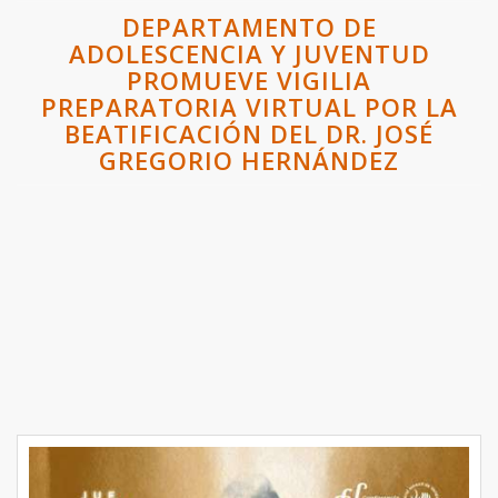
DEPARTAMENTO DE
ADOLESCENCIA Y JUVENTUD
PROMUEVE VIGILIA
PREPARATORIA VIRTUAL POR LA
BEATIFICACIÓN DEL DR. JOSÉ
GREGORIO HERNÁNDEZ