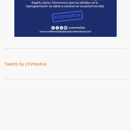
Tweets by CEVmedios