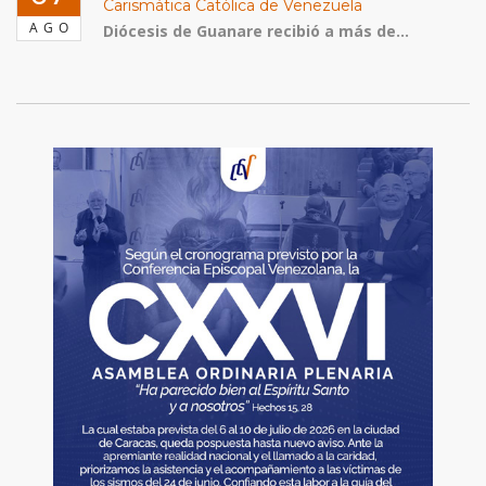
Carismática Católica de Venezuela
AGO
Diócesis de Guanare recibió a más de...