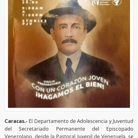
Caracas.-
El Departamento de Adolescencia y Juventud
del Secretariado Permanente del Episcopado
Venezolano, desde la Pastoral Juvenil de Venezuela, se