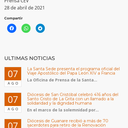
Prensa CEV
28 de abril de 2021
Compartir
ULTIMAS NOTICIAS
La Santa Sede presenta el programa oficial del
07
Viaje Apostólico del Papa León XIV a Francia
La Oficina de Prensa de la Santa...
AGO
Diócesis de San Cristóbal celebró 416 años del
07
Santo Cristo de La Grita con un llamado a la
solidaridad y la dignidad humana
AGO
En el marco de la solemnidad por...
Diócesis de Guanare recibió a más de 70
07
sacerdotes para retiro de la Renovación