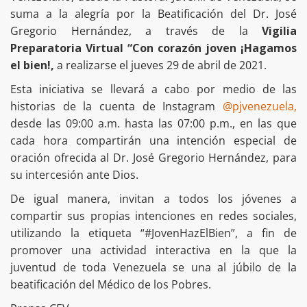
suma a la alegría por la Beatificación del Dr. José
Gregorio Hernández, a través de la
Vigilia
Preparatoria Virtual “Con corazón joven ¡Hagamos
el bien!,
a realizarse el jueves 29 de abril de 2021.
Esta iniciativa se llevará a cabo por medio de las
historias de la cuenta de Instagram
@pjvenezuela,
desde las 09:00 a.m. hasta las 07:00 p.m., en las que
cada hora compartirán una intención especial de
oración ofrecida al Dr. José Gregorio Hernández, para
su intercesión ante Dios.
De igual manera, invitan a todos los jóvenes a
compartir sus propias intenciones en redes sociales,
utilizando la etiqueta “#JovenHazElBien”, a fin de
promover una actividad interactiva en la que la
juventud de toda Venezuela se una al júbilo de la
beatificación del Médico de los Pobres.