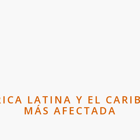
ICA LATINA Y EL CARI
MÁS AFECTADA