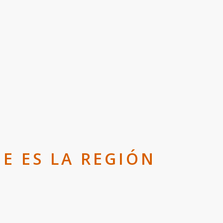
BE ES LA REGIÓN