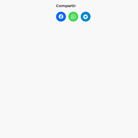
Compartir