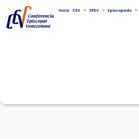
Inicio
CEV
SPEV
Episcopado