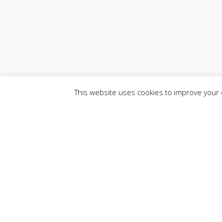
This website uses cookies to improve your e