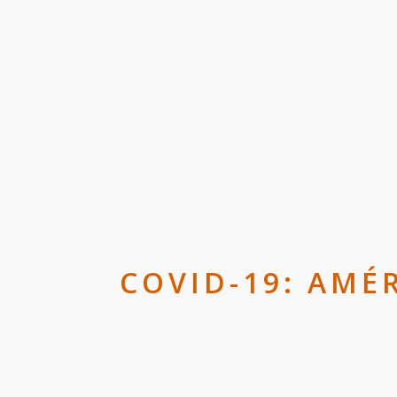
COVID-19: AMÉR