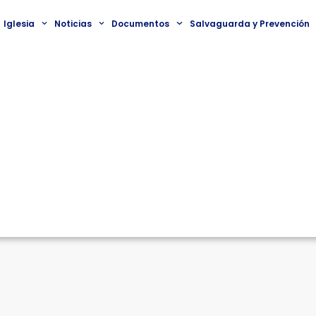
Iglesia
Noticias
Documentos
Salvaguarda y Prevención