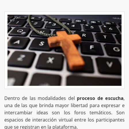
Dentro de las modalidades del
proceso de escucha
,
una de las que brinda mayor libertad para expresar e
intercambiar ideas son los foros temáticos. Son
espacios de interacción virtual entre los participantes
que se registran en la plataforma.