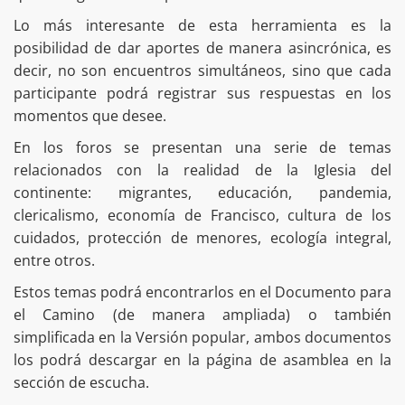
Lo más interesante de esta herramienta es la
posibilidad de dar aportes de manera asincrónica, es
decir, no son encuentros simultáneos, sino que cada
participante podrá registrar sus respuestas en los
momentos que desee.
En los foros se presentan una serie de temas
relacionados con la realidad de la Iglesia del
continente: migrantes, educación, pandemia,
clericalismo, economía de Francisco, cultura de los
cuidados, protección de menores, ecología integral,
entre otros.
Estos temas podrá encontrarlos en el Documento para
el Camino (de manera ampliada) o también
simplificada en la Versión popular, ambos documentos
los podrá descargar en la página de asamblea en la
sección de escucha.