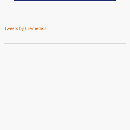
Tweets by CEVmedios