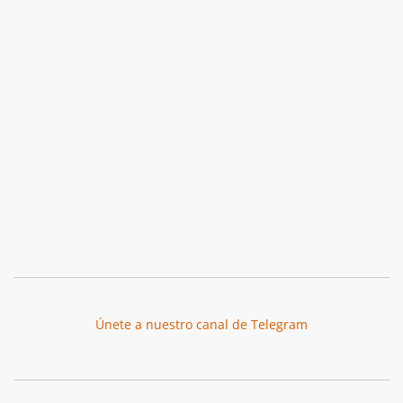
Únete a nuestro canal de Telegram