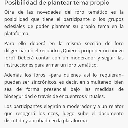
Posibilidad de plantear tema propio
Otra de las novedades del foro temático es la
posibilidad que tiene el participante o los grupos
eclesiales de poder plantear su propio tema en la
plataforma.
Para ello deberá en la misma sección de foro
diligenciar en el recuadro ¿Quieres proponer un nuevo
foro? Deberá contar con un moderador y seguir las
instrucciones para armar un foro temático.
Además los foros –para quienes así lo requieran–
pueden ser sincrónicos, es decir, en simultáneo, bien
sea de forma presencial bajo las medidas de
bioseguridad o través de encuentros virtuales.
Los participantes elegirán a moderador y a un relator
que recogerá los ecos, luego sube el documento
discutido y aprobado en la plataforma.