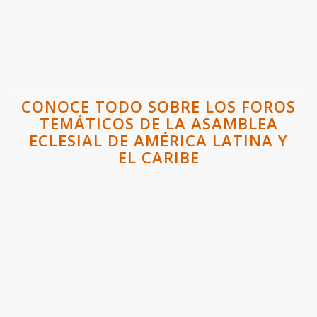
CONOCE TODO SOBRE LOS FOROS
TEMÁTICOS DE LA ASAMBLEA
ECLESIAL DE AMÉRICA LATINA Y
EL CARIBE