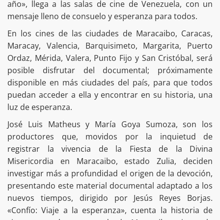
año», llega a las salas de cine de Venezuela, con un
mensaje lleno de consuelo y esperanza para todos.
En los cines de las ciudades de Maracaibo, Caracas,
Maracay, Valencia, Barquisimeto, Margarita, Puerto
Ordaz, Mérida, Valera, Punto Fijo y San Cristóbal, será
posible disfrutar del documental; próximamente
disponible en más ciudades del país, para que todos
puedan acceder a ella y encontrar en su historia, una
luz de esperanza.
José Luis Matheus y María Goya Sumoza, son los
productores que, movidos por la inquietud de
registrar la vivencia de la Fiesta de la Divina
Misericordia en Maracaibo, estado Zulia, deciden
investigar más a profundidad el origen de la devoción,
presentando este material documental adaptado a los
nuevos tiempos, dirigido por Jesús Reyes Borjas.
«Confío: Viaje a la esperanza», cuenta la historia de