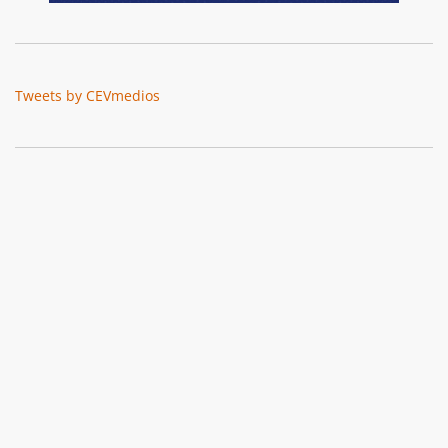
Tweets by CEVmedios