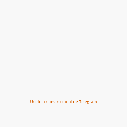
Únete a nuestro canal de Telegram