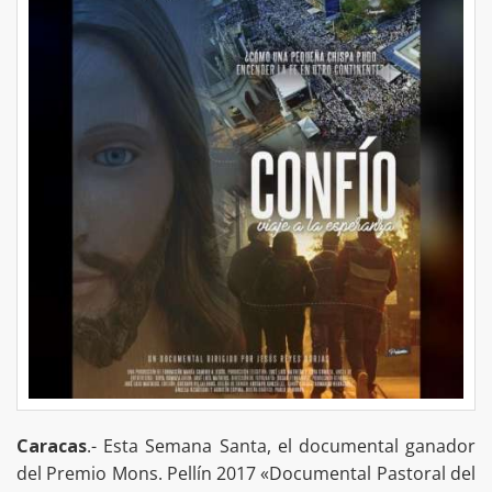
Caracas
.- Esta Semana Santa, el documental ganador
del Premio Mons. Pellín 2017 «Documental Pastoral del