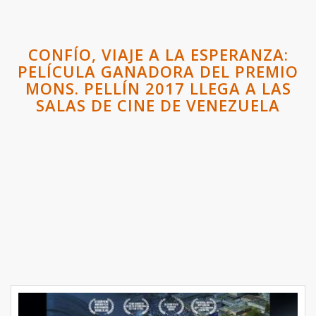
CONFÍO, VIAJE A LA ESPERANZA:
PELÍCULA GANADORA DEL PREMIO
MONS. PELLÍN 2017 LLEGA A LAS
SALAS DE CINE DE VENEZUELA