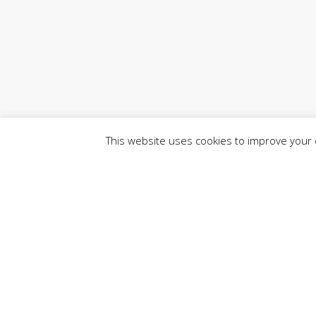
This website uses cookies to improve your e