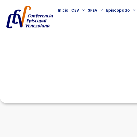
Inicio
CEV
SPEV
Episcopado