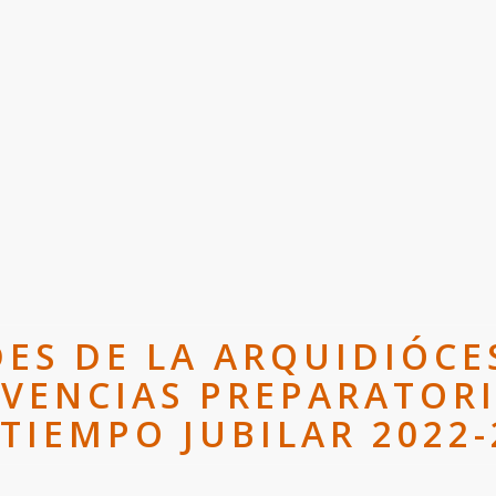
S DE LA ARQUIDIÓCE
IVENCIAS PREPARATORI
 TIEMPO JUBILAR 2022-