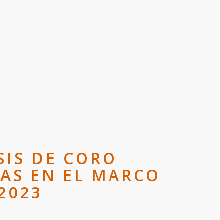
SIS DE CORO
AS EN EL MARCO
2023