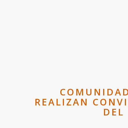
COMUNIDADE
REALIZAN CONV
DEL