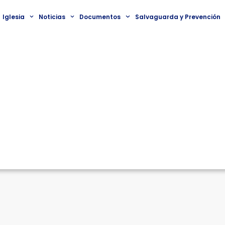
Iglesia
Noticias
Documentos
Salvaguarda y Prevención