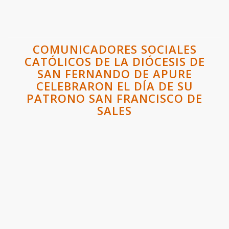
COMUNICADORES SOCIALES
CATÓLICOS DE LA DIÓCESIS DE
SAN FERNANDO DE APURE
CELEBRARON EL DÍA DE SU
PATRONO SAN FRANCISCO DE
SALES