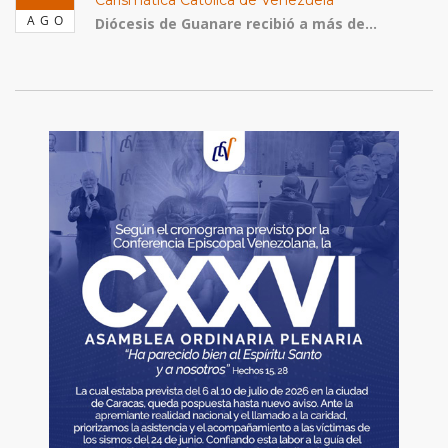
Carismática Católica de Venezuela
AGO
Diócesis de Guanare recibió a más de...