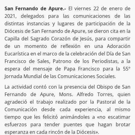
San Fernando de Apure.-
El viernes 22 de enero de
2021, delegados para las comunicaciones de las
distintas instancias y lugares de participación de la
Diócesis de San Fernando de Apure, se dieron cita en la
Capilla del Sagrado Corazón de Jesús, para compartir
de un momento de reflexión en una Adoración
Eucarística en el marco de la celebración del Día de San
Francisco de Sales, Patrono de los Periodistas, a la
espera del mensaje de Papa Francisco para la 55°
Jornada Mundial de las Comunicaciones Sociales.
La actividad contó con la presencia del Obispo de San
Fernando de Apure, Mons. Alfredo Torres, quien
agradeció el trabajo realizado por la Pastoral de la
Comunicación desde cada experiencia, al mismo
tiempo que les felicitó animándoles a «no escatimar
esfuerzos para tender puentes que hagan brotar
esperanza en cada rincón de la Diócesis».