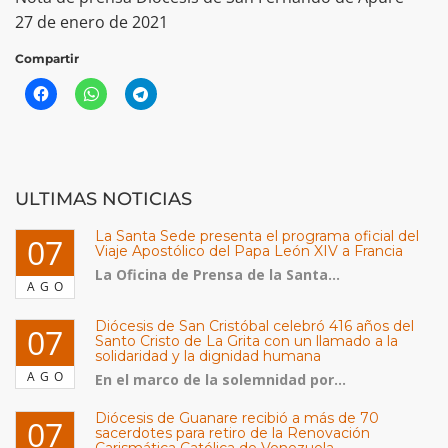
27 de enero de 2021
Compartir
ULTIMAS NOTICIAS
La Santa Sede presenta el programa oficial del
07
Viaje Apostólico del Papa León XIV a Francia
La Oficina de Prensa de la Santa...
AGO
Diócesis de San Cristóbal celebró 416 años del
07
Santo Cristo de La Grita con un llamado a la
solidaridad y la dignidad humana
AGO
En el marco de la solemnidad por...
Diócesis de Guanare recibió a más de 70
07
sacerdotes para retiro de la Renovación