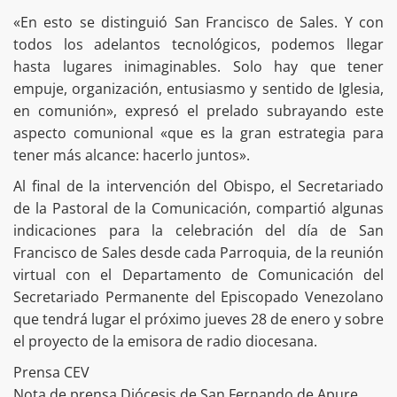
«En esto se distinguió San Francisco de Sales. Y con
todos los adelantos tecnológicos, podemos llegar
hasta lugares inimaginables. Solo hay que tener
empuje, organización, entusiasmo y sentido de Iglesia,
en comunión», expresó el prelado subrayando este
aspecto comunional «que es la gran estrategia para
tener más alcance: hacerlo juntos».
Al final de la intervención del Obispo, el Secretariado
de la Pastoral de la Comunicación, compartió algunas
indicaciones para la celebración del día de San
Francisco de Sales desde cada Parroquia, de la reunión
virtual con el Departamento de Comunicación del
Secretariado Permanente del Episcopado Venezolano
que tendrá lugar el próximo jueves 28 de enero y sobre
el proyecto de la emisora de radio diocesana.
Prensa CEV
Nota de prensa Diócesis de San Fernando de Apure