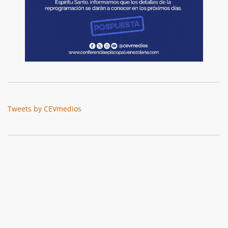
Tweets by CEVmedios