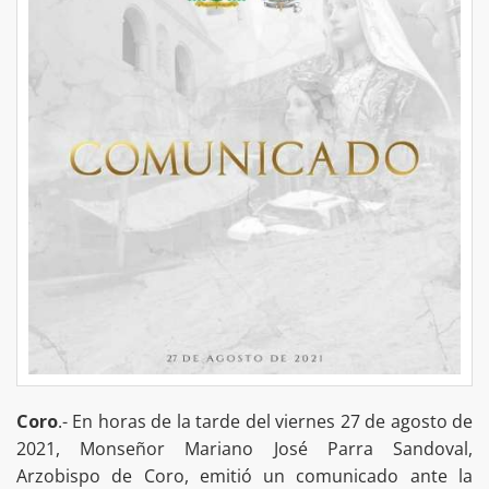
Coro
.- En horas de la tarde del viernes 27 de agosto de
2021, Monseñor Mariano José Parra Sandoval,
Arzobispo de Coro, emitió un comunicado ante la