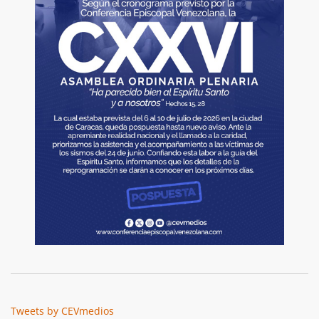
Tweets by CEVmedios