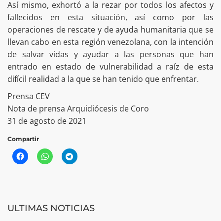
Así mismo, exhortó a la rezar por todos los afectos y
fallecidos en esta situación, así como por las
operaciones de rescate y de ayuda humanitaria que se
llevan cabo en esta región venezolana, con la intención
de salvar vidas y ayudar a las personas que han
entrado en estado de vulnerabilidad a raíz de esta
difícil realidad a la que se han tenido que enfrentar.
Prensa CEV
Nota de prensa Arquidiócesis de Coro
31 de agosto de 2021
Compartir
ULTIMAS NOTICIAS