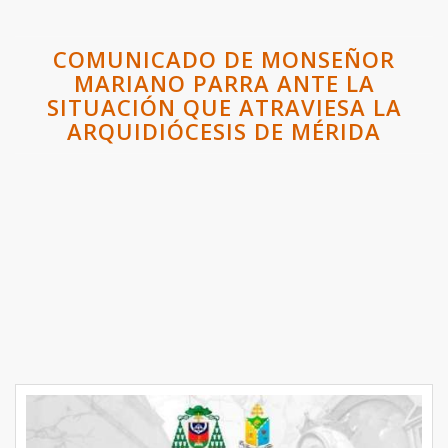
COMUNICADO DE MONSEÑOR
MARIANO PARRA ANTE LA
SITUACIÓN QUE ATRAVIESA LA
ARQUIDIÓCESIS DE MÉRIDA