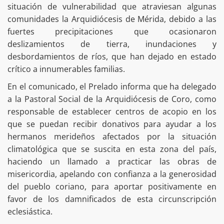
situación de vulnerabilidad que atraviesan algunas
comunidades la Arquidiócesis de Mérida, debido a las
fuertes precipitaciones que ocasionaron
deslizamientos de tierra, inundaciones y
desbordamientos de ríos, que han dejado en estado
crítico a innumerables familias.
En el comunicado, el Prelado informa que ha delegado
a la Pastoral Social de la Arquidiócesis de Coro, como
responsable de establecer centros de acopio en los
que se puedan recibir donativos para ayudar a los
hermanos merideños afectados por la situación
climatológica que se suscita en esta zona del país,
haciendo un llamado a practicar las obras de
misericordia, apelando con confianza a la generosidad
del pueblo coriano, para aportar positivamente en
favor de los damnificados de esta circunscripción
eclesiástica.