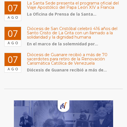
La Santa Sede presenta el programa oficial del
07
Viaje Apostólico del Papa León XIV a Francia
La Oficina de Prensa de la Santa...
AGO
Diócesis de San Cristóbal celebró 416 años del
07
Santo Cristo de La Grita con un llamado a la
solidaridad y la dignidad humana
AGO
En el marco de la solemnidad por...
Diócesis de Guanare recibió a más de 70
07
sacerdotes para retiro de la Renovación
Carismática Católica de Venezuela
AGO
Diócesis de Guanare recibió a más de...