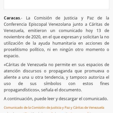
Caracas
.- La Comisión de Justicia y Paz de la
Conferencia Episcopal Venezolana junto a Cáritas de
Venezuela, emitieron un comunicado hoy 13 de
noviembre de 2020, en el que expresan y solicitan la no
utilización de la ayuda humanitaria en acciones de
proselitismo político, ni en ningún otro momento o
espacio.
«Cáritas de Venezuela no permite en sus espacios de
atención discursos o propaganda que promueva o
aliente a una u otra tendencia, y tampoco autoriza el
uso de sus símbolos con estos fines
propagandísticos», señala el documento.
A continuación, puede leer y descargar el comunicado.
Comunicado de la Comisión de Justicia y Paz y Cáritas de Venezuela