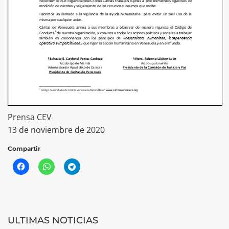
Prensa CEV
13 de noviembre de 2020
Compartir
ULTIMAS NOTICIAS