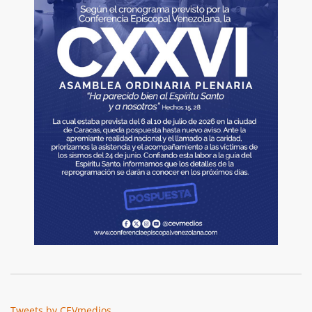
Tweets by CEVmedios