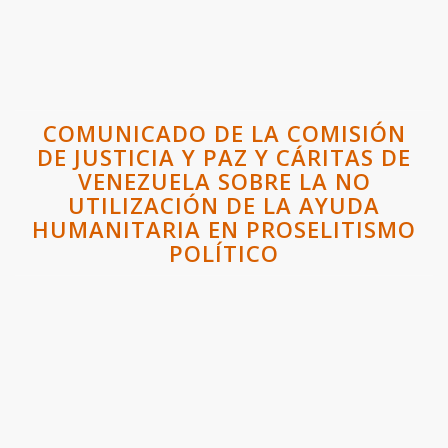
COMUNICADO DE LA COMISIÓN
DE JUSTICIA Y PAZ Y CÁRITAS DE
VENEZUELA SOBRE LA NO
UTILIZACIÓN DE LA AYUDA
HUMANITARIA EN PROSELITISMO
POLÍTICO