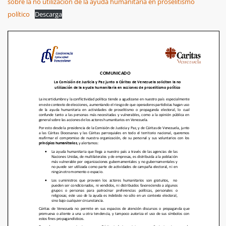
sobre la no utilización de la ayuda humanitaria en proselitismo
político
Descarga