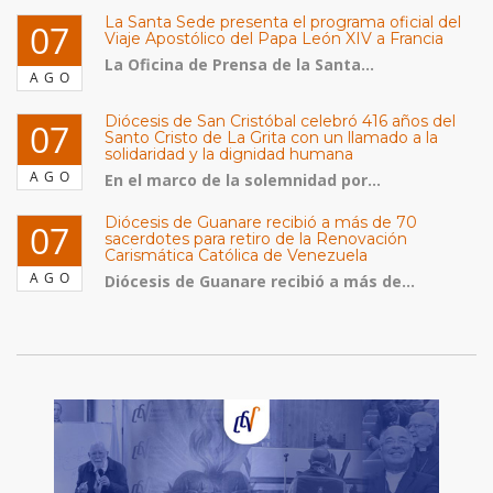
La Santa Sede presenta el programa oficial del
07
Viaje Apostólico del Papa León XIV a Francia
La Oficina de Prensa de la Santa...
AGO
Diócesis de San Cristóbal celebró 416 años del
07
Santo Cristo de La Grita con un llamado a la
solidaridad y la dignidad humana
AGO
En el marco de la solemnidad por...
Diócesis de Guanare recibió a más de 70
07
sacerdotes para retiro de la Renovación
Carismática Católica de Venezuela
AGO
Diócesis de Guanare recibió a más de...