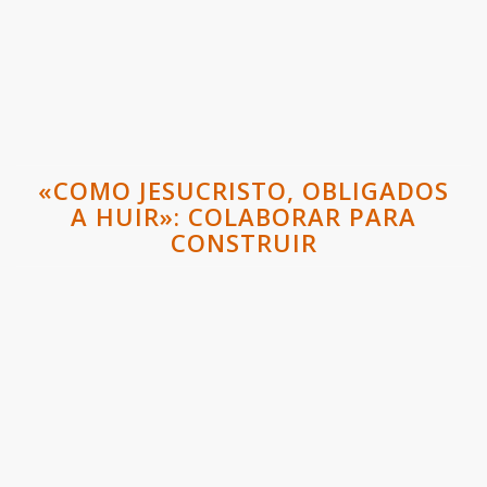
«COMO JESUCRISTO, OBLIGADOS
A HUIR»: COLABORAR PARA
CONSTRUIR