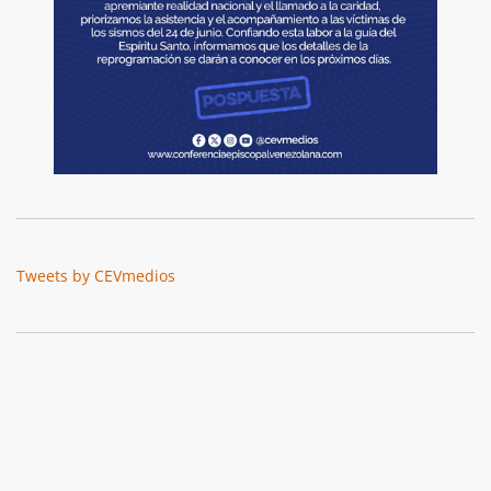
Tweets by CEVmedios