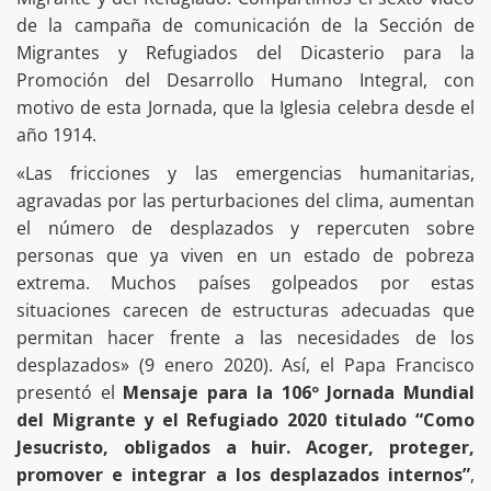
de la campaña de comunicación de la Sección de
Migrantes y Refugiados del Dicasterio para la
Promoción del Desarrollo Humano Integral, con
motivo de esta Jornada, que la Iglesia celebra desde el
año 1914.
«Las fricciones y las emergencias humanitarias,
agravadas por las perturbaciones del clima, aumentan
el número de desplazados y repercuten sobre
personas que ya viven en un estado de pobreza
extrema. Muchos países golpeados por estas
situaciones carecen de estructuras adecuadas que
permitan hacer frente a las necesidades de los
desplazados» (9 enero 2020). Así, el Papa Francisco
presentó el
Mensaje para la 106º Jornada Mundial
del Migrante y el Refugiado 2020 titulado “Como
Jesucristo, obligados a huir. Acoger, proteger,
promover e integrar a los desplazados internos”
,