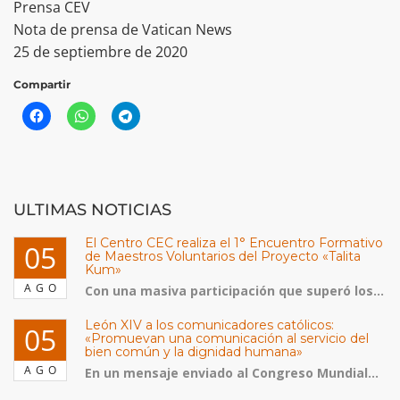
Prensa CEV
Nota de prensa de Vatican News
25 de septiembre de 2020
Compartir
ULTIMAS NOTICIAS
El Centro CEC realiza el 1° Encuentro Formativo
05
de Maestros Voluntarios del Proyecto «Talita
Kum»
AGO
Con una masiva participación que superó los...
León XIV a los comunicadores católicos:
05
«Promuevan una comunicación al servicio del
bien común y la dignidad humana»
AGO
En un mensaje enviado al Congreso Mundial...