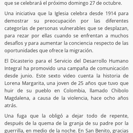
que se celebrará el próximo domingo 27 de octubre.
Una iniciativa que la Iglesia celebra desde 1914 para
demostrar su preocupación por las diferentes
categorías de personas vulnerables que se desplazan,
para rezar por ellas cuando se enfrentan a muchos
desafíos y para aumentar la conciencia respecto de las
oportunidades que ofrece la migración.
El Dicasterio para el Servicio del Desarrollo Humano
Integral ha promovido una campaña de comunicación
desde junio. Este sexto video cuenta la historia de
Lorena Margarita, una joven de 25 años que tuvo que
huir de su pueblo en Colombia, llamado Chibolo
Magdalena, a causa de la violencia, hace ocho años
atrás.
Una fuga que la obligó a dejar todo de repente,
después de la quema de la granja de su padre por la
guerrilla, en medio de la noche. En San Benito, gracias