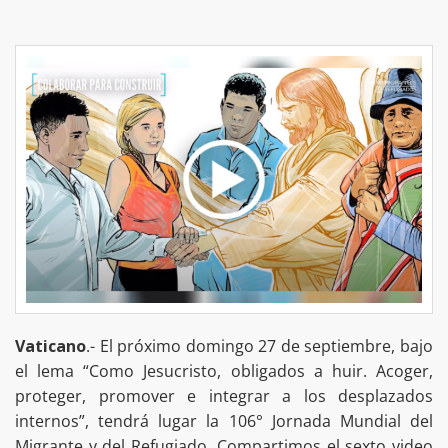
Vaticano
.- El próximo domingo 27 de septiembre, bajo
el lema “Como Jesucristo, obligados a huir. Acoger,
proteger, promover e integrar a los desplazados
internos”, tendrá lugar la 106° Jornada Mundial del
Migrante y del Refugiado. Compartimos el sexto video