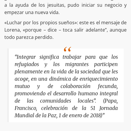
a la ayuda de los jesuitas, pudo iniciar su negocio y
empezar una nueva vida.
«Luchar por los propios sueños»: este es el mensaje de
Lorena, «porque – dice – toca salir adelante”, aunque
todo parezca perdido.
“Integrar significa trabajar para que los
refugiados y los migrantes participen
plenamente en la vida de la sociedad que les
acoge, en una dinámica de enriquecimiento
mutuo y de colaboración fecunda,
promoviendo el desarrollo humano integral
de las comunidades locales”. (Papa,
Francisco, celebración de la 51 Jornada
Mundial de la Paz, 1 de enero de 2018)”