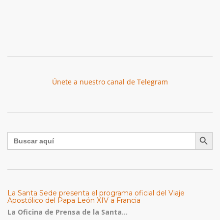
Únete a nuestro canal de Telegram
Botón de búsqu
Buscar:
La Santa Sede presenta el programa oficial del Viaje
Apostólico del Papa León XIV a Francia
La Oficina de Prensa de la Santa...