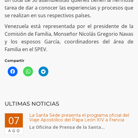
un total de 50 asambleístas quienes tienen la hermosa
tarea de dar a conocer las experiencias y procesos que
se realizan en sus respectivos países.
Venezuela está representada por el presidente de la
Comisión de Familia, Monseñor Nicolás Gregorio Navas
y los esposos García, coordinadores del área de
Familia en el SPEV.
Compartir
ULTIMAS NOTICIAS
La Santa Sede presenta el programa oficial del
07
Viaje Apostólico del Papa León XIV a Francia
La Oficina de Prensa de la Santa...
AGO