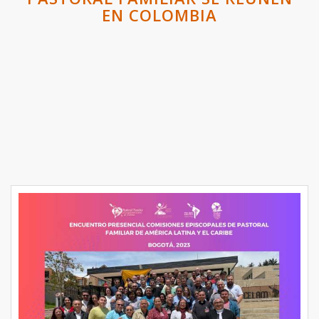
EN COLOMBIA