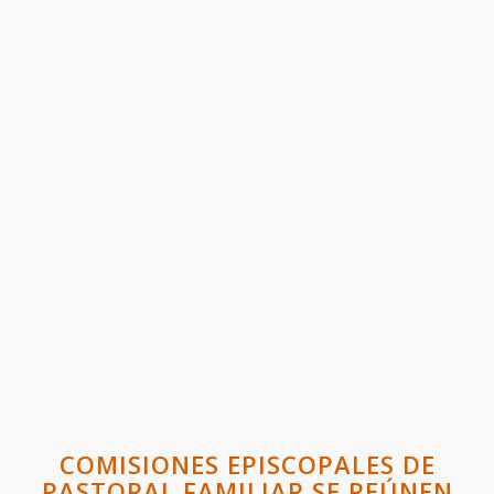
COMISIONES EPISCOPALES DE
PASTORAL FAMILIAR SE REÚNEN