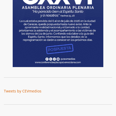
Tweets by CEVmedios