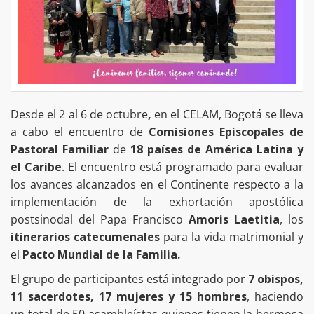
Desde el 2 al 6 de octubre
,
en el CELAM, Bogotá se lleva
a cabo el encuentro de
Comisiones Episcopales de
Pastoral Familiar
de
18 países de América Latina y
el Caribe
. El encuentro está programado para evaluar
los avances alcanzados en el Continente respecto a la
implementación de la exhortación apostólica
postsinodal del Papa Francisco
Amoris Laetitia
, los
itinerarios catecumenales
para la vida matrimonial y
el
Pacto Mundial de la Familia.
El grupo de participantes está integrado por
7 obispos,
11 sacerdotes, 17 mujeres y 15 hombres
, haciendo