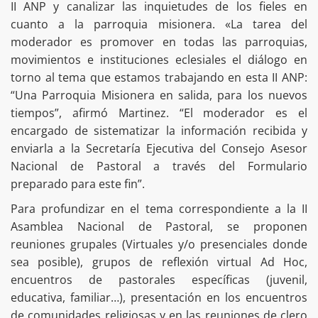
II ANP y canalizar las inquietudes de los fieles en
cuanto a la parroquia misionera. «La tarea del
moderador es promover en todas las parroquias,
movimientos e instituciones eclesiales el diálogo en
torno al tema que estamos trabajando en esta II ANP:
“Una Parroquia Misionera en salida, para los nuevos
tiempos”, afirmó Martinez. “El moderador es el
encargado de sistematizar la información recibida y
enviarla a la Secretaría Ejecutiva del Consejo Asesor
Nacional de Pastoral a través del Formulario
preparado para este fin”.
Para profundizar en el tema correspondiente a la II
Asamblea Nacional de Pastoral, se proponen
reuniones grupales (Virtuales y/o presenciales donde
sea posible), grupos de reflexión virtual Ad Hoc,
encuentros de pastorales específicas (juvenil,
educativa, familiar…), presentación en los encuentros
de comunidades religiosas y en las reuniones de clero