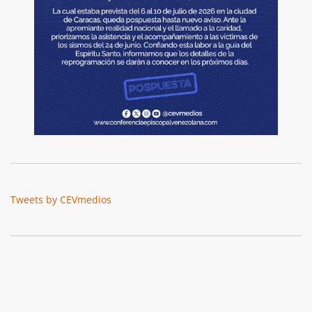
Tweets by CEVmedios