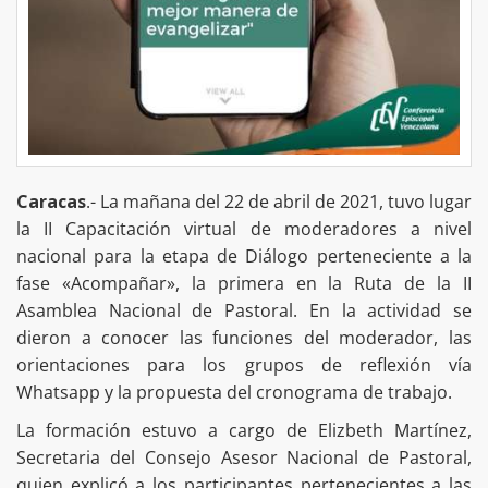
Caracas
.- La mañana del 22 de abril de 2021, tuvo lugar
la II Capacitación virtual de moderadores a nivel
nacional para la etapa de Diálogo perteneciente a la
fase «Acompañar», la primera en la Ruta de la II
Asamblea Nacional de Pastoral. En la actividad se
dieron a conocer las funciones del moderador, las
orientaciones para los grupos de reflexión vía
Whatsapp y la propuesta del cronograma de trabajo.
La formación estuvo a cargo de Elizbeth Martínez,
Secretaria del Consejo Asesor Nacional de Pastoral,
quien explicó a los participantes pertenecientes a las