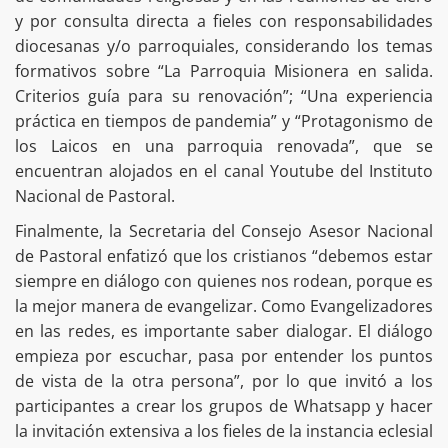
y por consulta directa a fieles con responsabilidades
diocesanas y/o parroquiales, considerando los temas
formativos sobre “La Parroquia Misionera en salida.
Criterios guía para su renovación”; “Una experiencia
práctica en tiempos de pandemia” y “Protagonismo de
los Laicos en una parroquia renovada”, que se
encuentran alojados en el canal Youtube del Instituto
Nacional de Pastoral.
Finalmente, la Secretaria del Consejo Asesor Nacional
de Pastoral enfatizó que los cristianos “debemos estar
siempre en diálogo con quienes nos rodean, porque es
la mejor manera de evangelizar. Como ‪‎Evangelizadores
en las redes, es importante saber dialogar. El diálogo
empieza por escuchar, pasa por entender los puntos
de vista de la otra persona”, por lo que invitó a los
participantes a crear los grupos de Whatsapp y hacer
la invitación extensiva a los fieles de la instancia eclesial