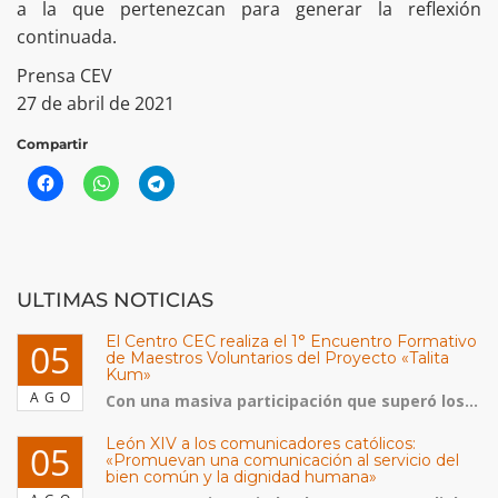
a la que pertenezcan para generar la reflexión
continuada.
Prensa CEV
27 de abril de 2021
Compartir
ULTIMAS NOTICIAS
El Centro CEC realiza el 1° Encuentro Formativo
05
de Maestros Voluntarios del Proyecto «Talita
Kum»
AGO
Con una masiva participación que superó los...
León XIV a los comunicadores católicos:
05
«Promuevan una comunicación al servicio del
bien común y la dignidad humana»