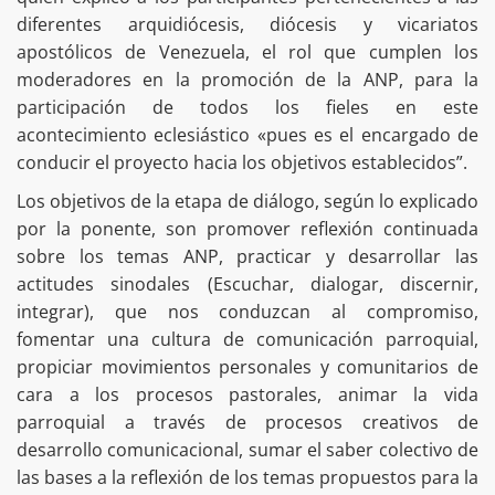
diferentes arquidiócesis, diócesis y vicariatos
apostólicos de Venezuela, el rol que cumplen los
moderadores en la promoción de la ANP, para la
participación de todos los fieles en este
acontecimiento eclesiástico «pues es el encargado de
conducir el proyecto hacia los objetivos establecidos”.
Los objetivos de la etapa de diálogo, según lo explicado
por la ponente, son promover reflexión continuada
sobre los temas ANP, practicar y desarrollar las
actitudes sinodales (Escuchar, dialogar, discernir,
integrar), que nos conduzcan al compromiso,
fomentar una cultura de comunicación parroquial,
propiciar movimientos personales y comunitarios de
cara a los procesos pastorales, animar la vida
parroquial a través de procesos creativos de
desarrollo comunicacional, sumar el saber colectivo de
las bases a la reflexión de los temas propuestos para la