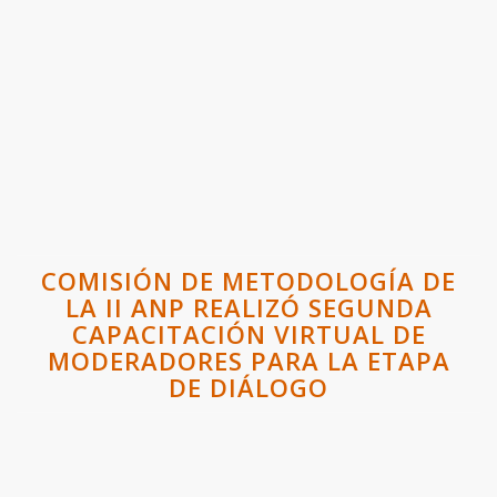
COMISIÓN DE METODOLOGÍA DE
LA II ANP REALIZÓ SEGUNDA
CAPACITACIÓN VIRTUAL DE
MODERADORES PARA LA ETAPA
DE DIÁLOGO