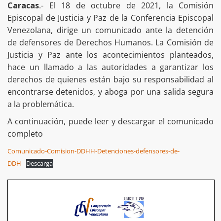
Caracas
.- El 18 de octubre de 2021, la Comisión
Episcopal de Justicia y Paz de la Conferencia Episcopal
Venezolana, dirige un comunicado ante la detención
de defensores de Derechos Humanos. La Comisión de
Justicia y Paz ante los acontecimientos planteados,
hace un llamado a las autoridades a garantizar los
derechos de quienes están bajo su responsabilidad al
encontrarse detenidos, y aboga por una salida segura
a la problemática.
A continuación, puede leer y descargar el comunicado
completo
Comunicado-Comision-DDHH-Detenciones-defensores-de-
DDH
Descarga