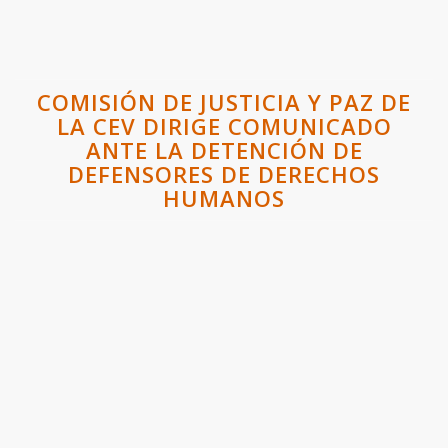
COMISIÓN DE JUSTICIA Y PAZ DE
LA CEV DIRIGE COMUNICADO
ANTE LA DETENCIÓN DE
DEFENSORES DE DERECHOS
HUMANOS