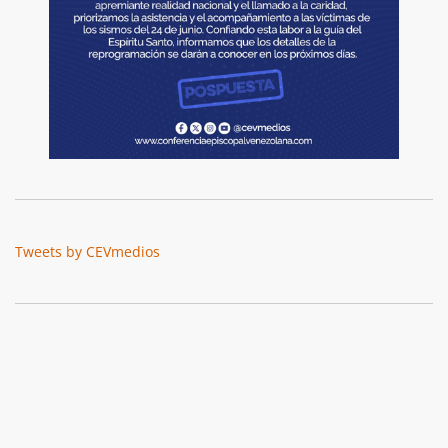
Tweets by CEVmedios