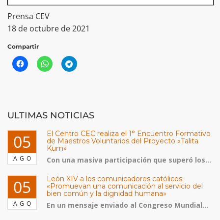
Prensa CEV
18 de octubre de 2021
Compartir
ULTIMAS NOTICIAS
El Centro CEC realiza el 1° Encuentro Formativo
05
de Maestros Voluntarios del Proyecto «Talita
Kum»
AGO
Con una masiva participación que superó los...
León XIV a los comunicadores católicos:
05
«Promuevan una comunicación al servicio del
bien común y la dignidad humana»
AGO
En un mensaje enviado al Congreso Mundial...