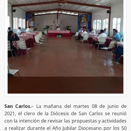
San Carlos.
– La mañana del martes 08 de junio de
2021, el clero de la Diócesis de San Carlos se reunió
con la intención de revisar las propuestas y actividades
a realizar durante el Año Jubilar Diocesano por los 50