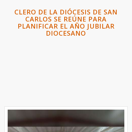
CLERO DE LA DIÓCESIS DE SAN
CARLOS SE REÚNE PARA
PLANIFICAR EL AÑO JUBILAR
DIOCESANO