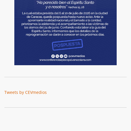
Tweets by CEVmedios