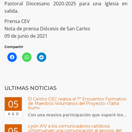
Pastoral Diocesano 2020-2025 para una Iglesia en
salida.
Prensa CEV
Nota de prensa Diócesis de San Carlos
09 de junio de 2021
Compartir
ULTIMAS NOTICIAS
El Centro CEC realiza el 1° Encuentro Formativo
05
de Maestros Voluntarios del Proyecto «Talita
Kum»
AGO
Con una masiva participación que superó los...
León XIV a los comunicadores católicos:
05
«Promuevan una comunicación al servicio del