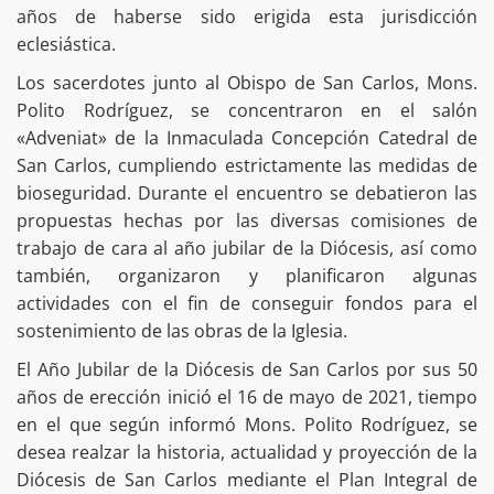
años de haberse sido erigida esta jurisdicción
eclesiástica.
Los sacerdotes junto al Obispo de San Carlos, Mons.
Polito Rodríguez, se concentraron en el salón
«Adveniat» de la Inmaculada Concepción Catedral de
San Carlos, cumpliendo estrictamente las medidas de
bioseguridad. Durante el encuentro se debatieron las
propuestas hechas por las diversas comisiones de
trabajo de cara al año jubilar de la Diócesis, así como
también, organizaron y planificaron algunas
actividades con el fin de conseguir fondos para el
sostenimiento de las obras de la Iglesia.
El Año Jubilar de la Diócesis de San Carlos por sus 50
años de erección inició el 16 de mayo de 2021, tiempo
en el que según informó Mons. Polito Rodríguez, se
desea realzar la historia, actualidad y proyección de la
Diócesis de San Carlos mediante el Plan Integral de