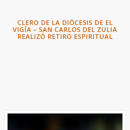
CLERO DE LA DIÓCESIS DE EL
VIGÍA – SAN CARLOS DEL ZULIA
REALIZÓ RETIRO ESPIRITUAL