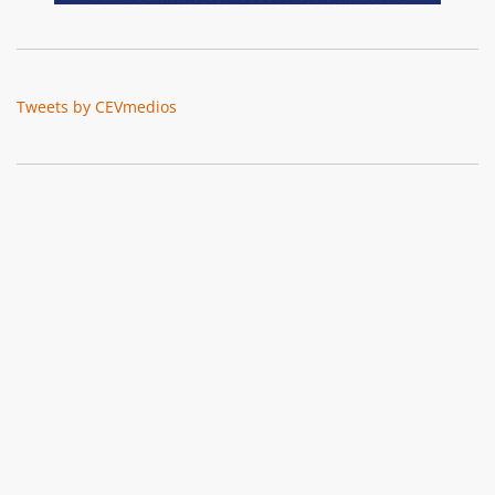
Tweets by CEVmedios