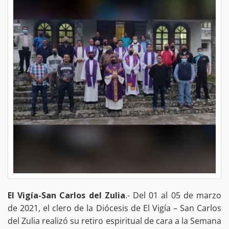
El Vigía-San Carlos del Zulia
.- Del 01 al 05 de marzo
de 2021, el clero de la Diócesis de El Vigía – San Carlos
del Zulia realizó su retiro espiritual de cara a la Semana