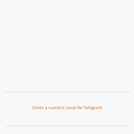
Únete a nuestro canal de Telegram