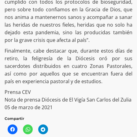
cumplido con todos los protocolos de bioseguridad,
pero sobre todo confiamos en la Gracia de Dios, que
nos anima a mantenernos sanos y acompañar a sanar
las heridas de nuestros fieles, heridas que no solo ha
dejado esta pandemia, sino las producidas también
por la grave crisis que afecta al país”.
Finalmente, cabe destacar que, durante estos días de
retiro, la feligresía de la Diócesis oró por sus
sacerdotes distribuidos en cuatro Zonas Pastorales,
así como por aquellos que se encuentran fuera del
país en experiencia pastoral y de estudios.
Prensa CEV
Nota de prensa Diócesis de El Vigía San Carlos del Zulia
05 de marzo de 2021
Compartir