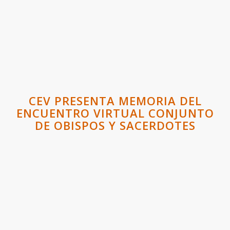
CEV PRESENTA MEMORIA DEL
ENCUENTRO VIRTUAL CONJUNTO
DE OBISPOS Y SACERDOTES