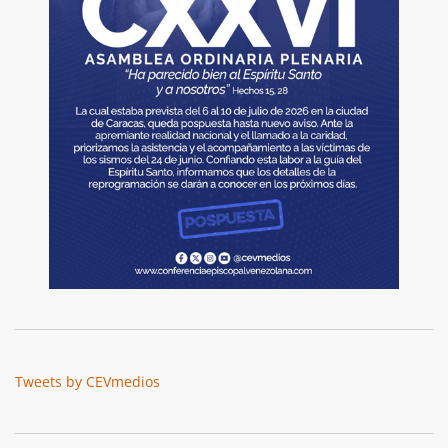
Tweets by CEVmedios