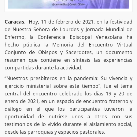
Caracas
.- Hoy, 11 de febrero de 2021, en la festividad
de Nuestra Señora de Lourdes y Jornada Mundial de
Enfermo, la Conferencia Episcopal Venezolana ha
hecho pública la Memoria del Encuentro Virtual
Conjunto de Obispos y Sacerdotes, un documento
resumen que contiene en síntesis las experiencias
compartidas durante la actividad.
“Nuestros presbíteros en la pandemia: Su vivencia y
ejercicio ministerial sobre este tiempo”, fue el tema
central del encuentro celebrado los días 19 y 20 de
enero de 2021, en un espacio de encuentro fraterno y
diálogo en el que los participantes tuvieron la
oportunidad de nutrirse unos a otros con sus
testimonios de lo vivido durante el aislamiento social,
desde las parroquias y espacios pastorales.