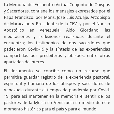
La Memoria del Encuentro Virtual Conjunto de Obispos
y Sacerdotes, contiene los mensajes expresados por el
Papa Francisco, por Mons. José Luis Azuaje, Arzobispo
de Maracaibo y Presidente de la CEV, y por el Nuncio
Apostólico en Venezuela, Aldo Giordano; las
meditaciones y reflexiones realizadas durante el
encuentro; los testimonios de dos sacerdotes que
padecieron Covid-19 y la síntesis de las experiencias
compartidas por presbíteros y obispos, entre otros
apartados de interés.
El documento se concibe como un recurso que
permitirá guardar registro de la experiencia pastoral,
espiritual y humana de los obispos y sacerdotes de
Venezuela durante el tiempo de pandemia por Covid-
19, para así mantener en la memoria el sentir de los
pastores de la Iglesia en Venezuela en medio de este
momento histórico para el país y para el mundo.