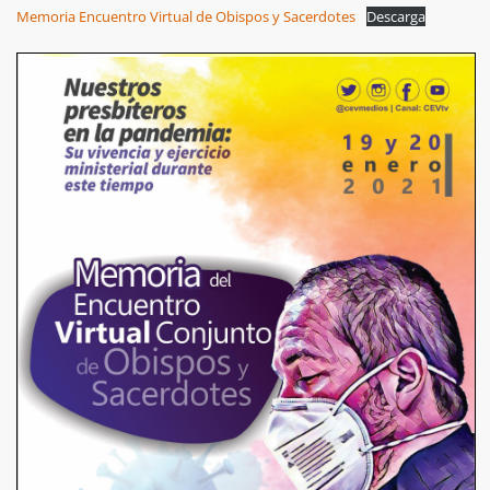
Memoria Encuentro Virtual de Obispos y Sacerdotes
Descarga