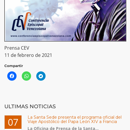
Prensa CEV
11 de febrero de 2021
Compartir
ULTIMAS NOTICIAS
La Santa Sede presenta el programa oficial del
07
Viaje Apostólico del Papa León XIV a Francia
La Oficina de Prensa de la Santa...