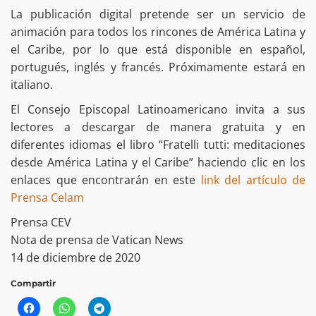
La publicación digital pretende ser un servicio de
animación para todos los rincones de América Latina y
el Caribe, por lo que está disponible en español,
portugués, inglés y francés. Próximamente estará en
italiano.
El Consejo Episcopal Latinoamericano invita a sus
lectores a descargar de manera gratuita y en
diferentes idiomas el libro “Fratelli tutti: meditaciones
desde América Latina y el Caribe” haciendo clic en los
enlaces que encontrarán en este
link del artículo de
Prensa Celam
Prensa CEV
Nota de prensa de Vatican News
14 de diciembre de 2020
Compartir