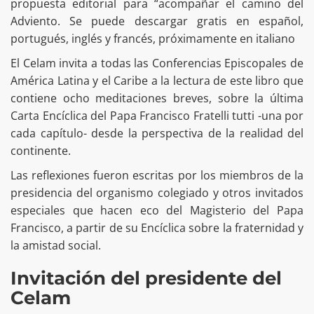
propuesta editorial para “acompañar el camino del
Adviento. Se puede descargar gratis en español,
portugués, inglés y francés, próximamente en italiano
El Celam invita a todas las Conferencias Episcopales de
América Latina y el Caribe a la lectura de este libro que
contiene ocho meditaciones breves, sobre la última
Carta Encíclica del Papa Francisco Fratelli tutti -una por
cada capítulo- desde la perspectiva de la realidad del
continente.
Las reflexiones fueron escritas por los miembros de la
presidencia del organismo colegiado y otros invitados
especiales que hacen eco del Magisterio del Papa
Francisco, a partir de su Encíclica sobre la fraternidad y
la amistad social.
Invitación del presidente del
Celam