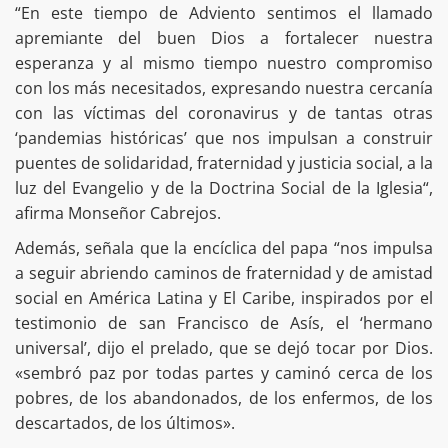
“En este tiempo de Adviento sentimos el llamado
apremiante del buen Dios a fortalecer nuestra
esperanza y al mismo tiempo nuestro compromiso
con los más necesitados, expresando nuestra cercanía
con las víctimas del coronavirus y de tantas otras
‘pandemias históricas’ que nos impulsan a construir
puentes de solidaridad, fraternidad y justicia social, a la
luz del Evangelio y de la Doctrina Social de la Iglesia“,
afirma Monseñor Cabrejos.
Además, señala que la encíclica del papa “nos impulsa
a seguir abriendo caminos de fraternidad y de amistad
social en América Latina y El Caribe, inspirados por el
testimonio de san Francisco de Asís, el ‘hermano
universal’, dijo el prelado, que se dejó tocar por Dios.
«sembró paz por todas partes y caminó cerca de los
pobres, de los abandonados, de los enfermos, de los
descartados, de los últimos».