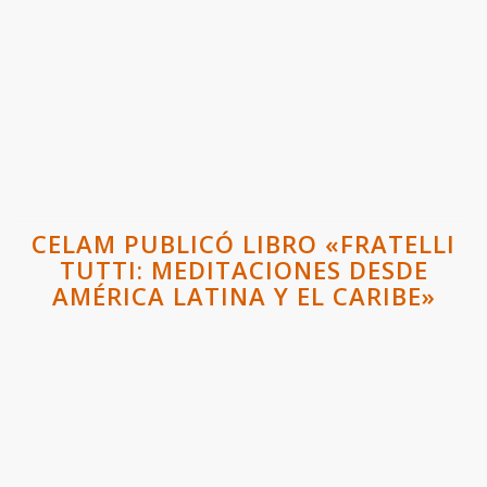
CELAM PUBLICÓ LIBRO «FRATELLI
TUTTI: MEDITACIONES DESDE
AMÉRICA LATINA Y EL CARIBE»