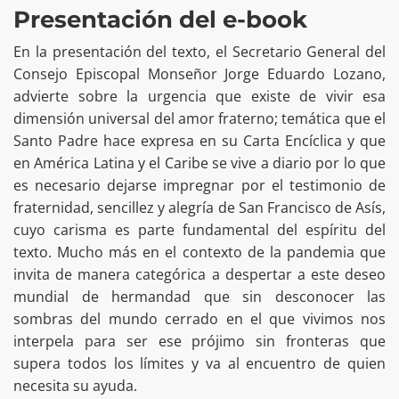
Presentación del e-book
En la presentación del texto, el Secretario General del
Consejo Episcopal Monseñor Jorge Eduardo Lozano,
advierte sobre la urgencia que existe de vivir esa
dimensión universal del amor fraterno; temática que el
Santo Padre hace expresa en su Carta Encíclica y que
en América Latina y el Caribe se vive a diario por lo que
es necesario dejarse impregnar por el testimonio de
fraternidad, sencillez y alegría de San Francisco de Asís,
cuyo carisma es parte fundamental del espíritu del
texto. Mucho más en el contexto de la pandemia que
invita de manera categórica a despertar a este deseo
mundial de hermandad que sin desconocer las
sombras del mundo cerrado en el que vivimos nos
interpela para ser ese prójimo sin fronteras que
supera todos los límites y va al encuentro de quien
necesita su ayuda.