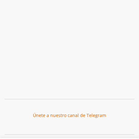
Únete a nuestro canal de Telegram