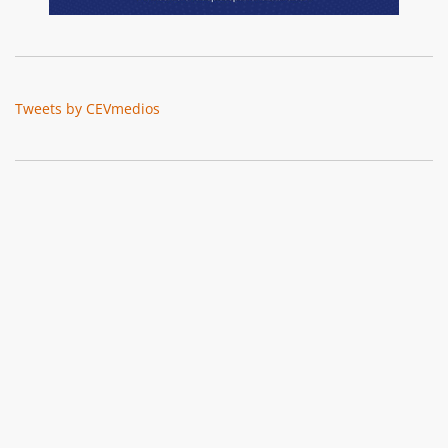
Tweets by CEVmedios