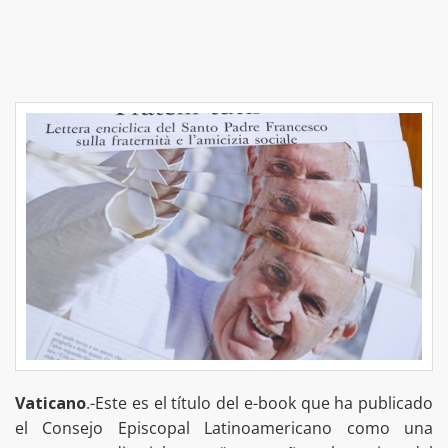
Vaticano
.-Este es el título del e-book que ha publicado
el Consejo Episcopal Latinoamericano como una