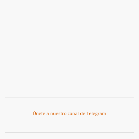
Únete a nuestro canal de Telegram