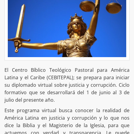
El Centro Bíblico Teológico Pastoral para América
Latina y el Caribe (CEBITEPAL); se prepara para iniciar
su diplomado virtual sobre justicia y corrupción. Ciclo
formativo que se desarrollará del 1 de junio al 3 de
julio del presente año.
Este programa virtual busca conocer la realidad de
América Latina en justicia y corrupción y lo que nos
dice la Biblia y el Magisterio de la Iglesia, para que
actuemos con verdad y transparencia. Le puede