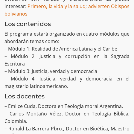
interesar:
Primero, la vida y la salud; advierten Obispos
bolivianos
Los contenidos
El programa estará organizado en cuatro módulos que
abordarán temas como:
– Módulo 1: Realidad de América Latina y el Caribe
– Módulo 2: Justicia y corrupción en la Sagrada
Escritura
– Módulo 3: Justicia, verdad y democracia
– Módulo 4: Justicia, verdad y democracia en el
magisterio latinoamericano.
Los docentes
– Emilce Cuda, Doctora en Teología moral.Argentina.
– Carlos Montaño Vélez, Doctor en Teología Bíblica,
Colombia.
– Ronald La Barrera Pbro., Doctor en Bioética, Maestro