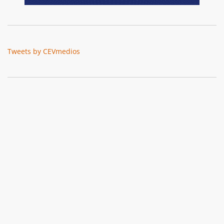
Tweets by CEVmedios