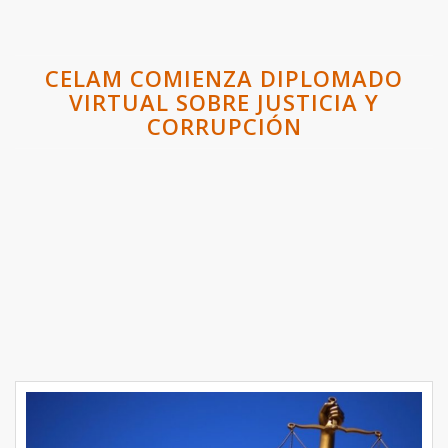
CELAM COMIENZA DIPLOMADO
VIRTUAL SOBRE JUSTICIA Y
CORRUPCIÓN