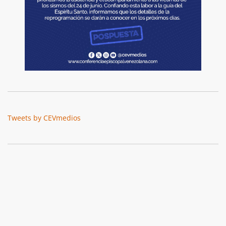
Tweets by CEVmedios