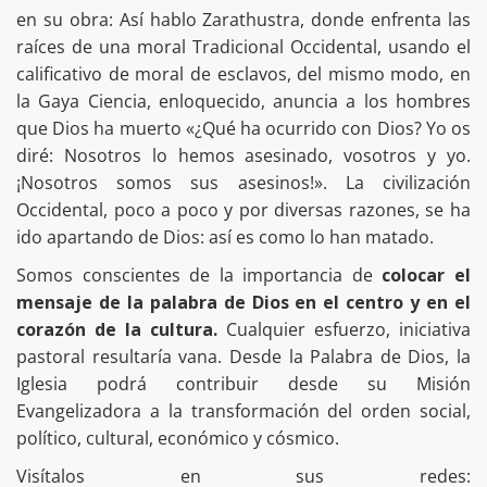
en su obra: Así hablo Zarathustra, donde enfrenta las
raíces de una moral Tradicional Occidental, usando el
calificativo de moral de esclavos, del mismo modo, en
la Gaya Ciencia, enloquecido, anuncia a los hombres
que Dios ha muerto «¿Qué ha ocurrido con Dios? Yo os
diré: Nosotros lo hemos asesinado, vosotros y yo.
¡Nosotros somos sus asesinos!». La civilización
Occidental, poco a poco y por diversas razones, se ha
ido apartando de Dios: así es como lo han matado.
Somos conscientes de la importancia de
colocar el
mensaje de la palabra de Dios en el centro y en el
corazón de la cultura.
Cualquier esfuerzo, iniciativa
pastoral resultaría vana. Desde la Palabra de Dios, la
Iglesia podrá contribuir desde su Misión
Evangelizadora a la transformación del orden social,
político, cultural, económico y cósmico.
Visítalos en sus redes: