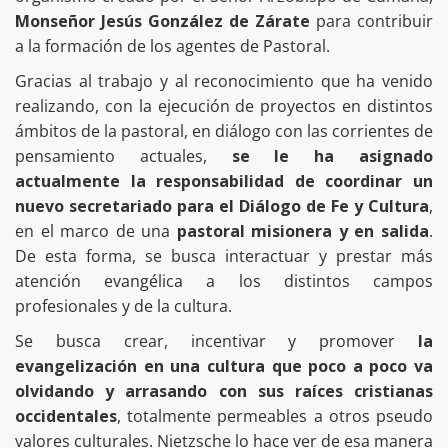
Monseñor Jesús González de Zárate
para contribuir
a la formación de los agentes de Pastoral.
Gracias al trabajo y al reconocimiento que ha venido
realizando, con la ejecución de proyectos en distintos
ámbitos de la pastoral, en diálogo con las corrientes de
pensamiento actuales,
se le ha asignado
actualmente la responsabilidad de coordinar un
nuevo secretariado para el Diálogo de Fe y Cultura
,
en el marco de una
pastoral misionera y en salida
.
De esta forma, se busca interactuar y prestar más
atención evangélica a los distintos campos
profesionales y de la cultura.
Se busca crear, incentivar y promover
la
evangelización en una cultura que poco a poco va
olvidando y arrasando con sus raíces cristianas
occidentales
, totalmente permeables a otros pseudo
valores culturales. Nietzsche lo hace ver de esa manera