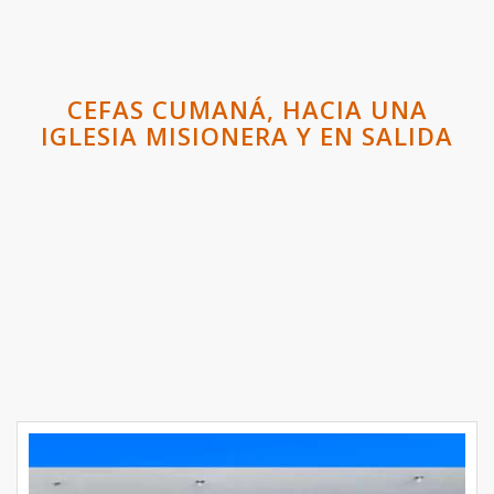
CEFAS CUMANÁ, HACIA UNA
IGLESIA MISIONERA Y EN SALIDA