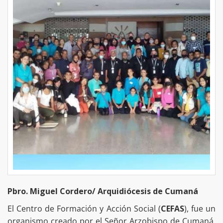
Pbro. Miguel Cordero/ Arquidiócesis de Cumaná
El Centro de Formación y Acción Social (
CEFAS
), fue un
organismo creado por el Señor Arzobispo de Cumaná,