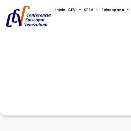
Inicio
CEV
SPEV
Episcopado