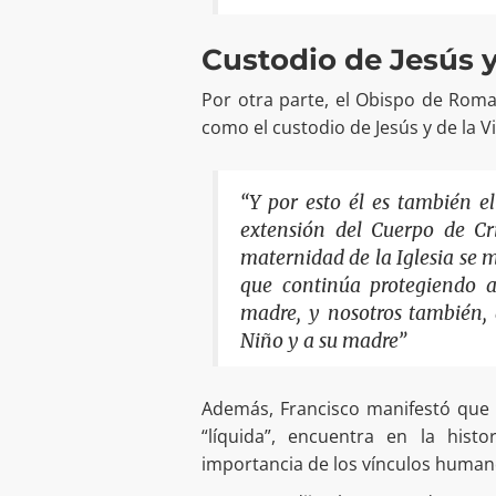
Custodio de Jesús 
Por otra parte, el Obispo de Roma
como el custodio de Jesús y de la V
“Y por esto él es también el 
extensión del Cuerpo de Cr
maternidad de la Iglesia se m
que continúa protegiendo a
madre, y nosotros también,
Niño y a su madre”
Además, Francisco manifestó que 
“líquida”, encuentra en la hist
importancia de los vínculos human