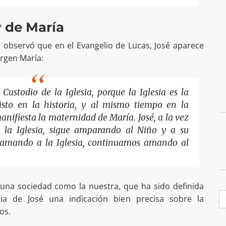
y de María
 observó que en el Evangelio de Lucas, José aparece
irgen María:
Custodio de la Iglesia, porque la Iglesia es la
isto en la historia, y al mismo tiempo en la
anifiesta la maternidad de María. José, a la vez
 la Iglesia, sigue amparando al Niño y a su
 amando a la Iglesia, continuamos amando al
una sociedad como la nuestra, que ha sido definida
B
oria de José una indicación bien precisa sobre la
os.