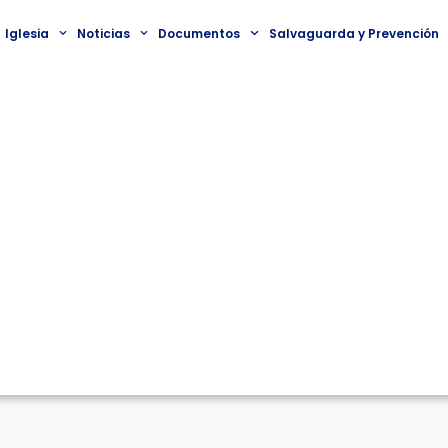
Iglesia
Noticias
Documentos
Salvaguarda y Prevención