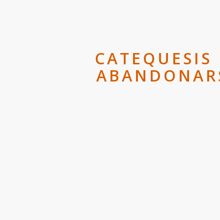
CATEQUESIS 
ABANDONARS