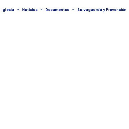
Iglesia
Noticias
Documentos
Salvaguarda y Prevención