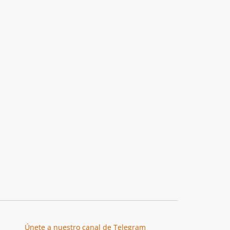
Únete a nuestro canal de Telegram