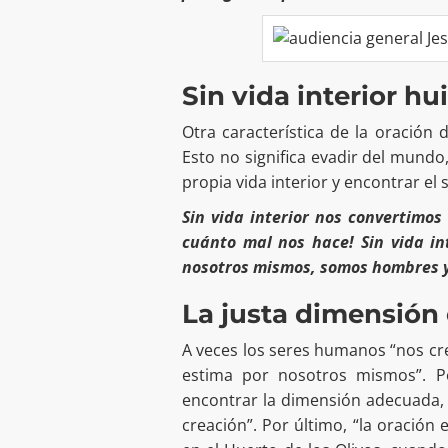
Sin vida interior hu
Otra característica de la oración 
Esto no significa evadir del mundo,
propia vida interior y encontrar el
Sin vida interior nos convertimos
cuánto mal nos hace! Sin vida in
nosotros mismos, somos hombres y
La justa dimensión 
A veces los seres humanos “nos c
estima por nosotros mismos”. Pe
encontrar la dimensión adecuada, e
creación”. Por último, “la oració