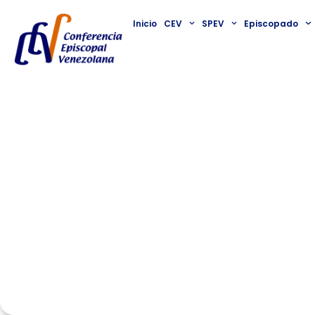
Inicio
CEV
SPEV
Episcopado