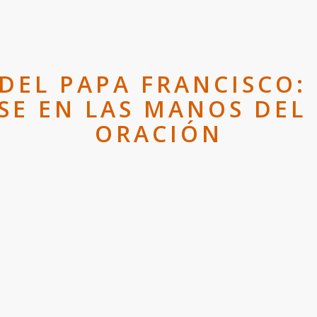
DEL PAPA FRANCISCO:
E EN LAS MANOS DEL 
ORACIÓN