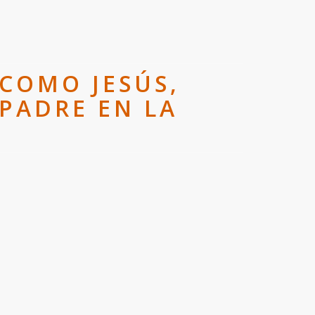
 COMO JESÚS,
PADRE EN LA