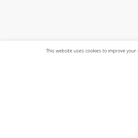
This website uses cookies to improve your e