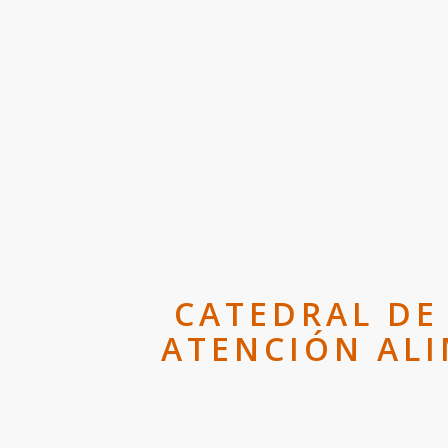
CATEDRAL DE
ATENCIÓN ALI