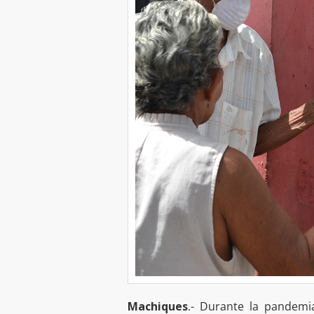
Machiques
.- Durante la pandemia