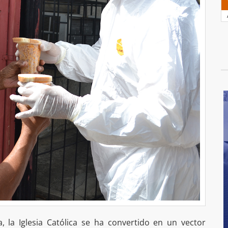
, la Iglesia Católica se ha convertido en un vector