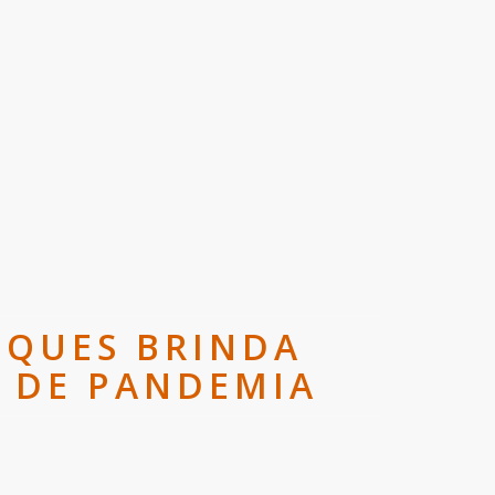
IQUES BRINDA
S DE PANDEMIA