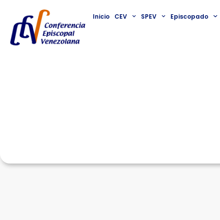
Inicio
CEV
SPEV
Episcopado