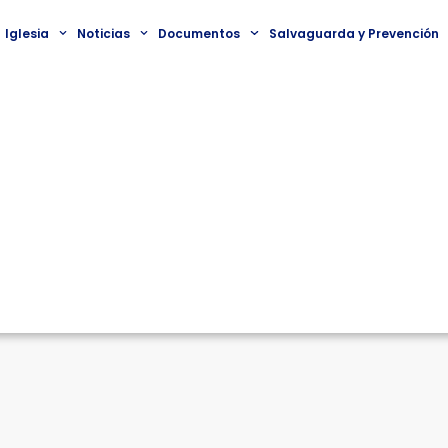
Iglesia
Noticias
Documentos
Salvaguarda y Prevención