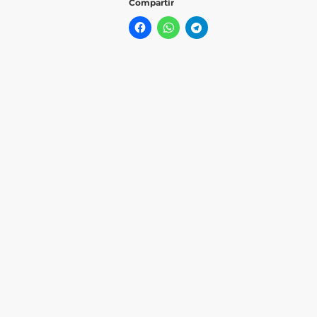
Compartir