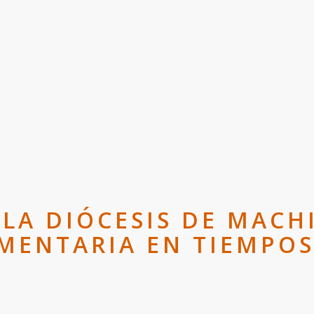
 LA DIÓCESIS DE MACH
MENTARIA EN TIEMPO