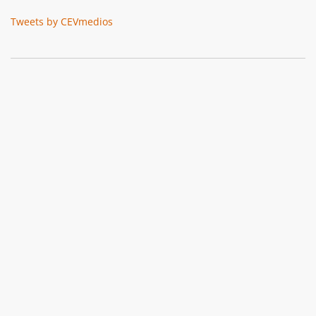
Tweets by CEVmedios