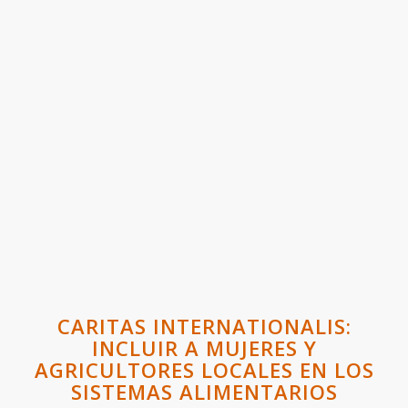
CARITAS INTERNATIONALIS:
INCLUIR A MUJERES Y
AGRICULTORES LOCALES EN LOS
SISTEMAS ALIMENTARIOS