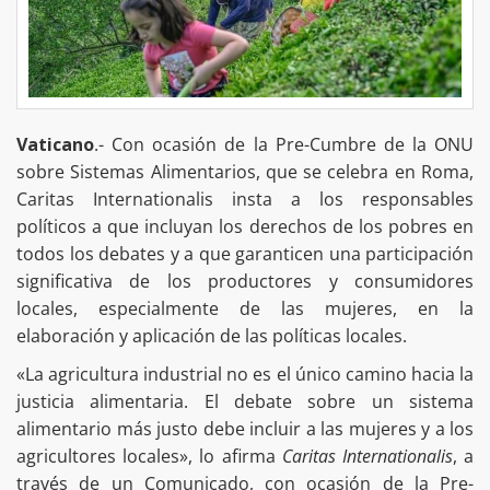
Vaticano
.- Con ocasión de la Pre-Cumbre de la ONU
sobre Sistemas Alimentarios, que se celebra en Roma,
Caritas Internationalis insta a los responsables
políticos a que incluyan los derechos de los pobres en
todos los debates y a que garanticen una participación
significativa de los productores y consumidores
locales, especialmente de las mujeres, en la
elaboración y aplicación de las políticas locales.
«La agricultura industrial no es el único camino hacia la
justicia alimentaria. El debate sobre un sistema
alimentario más justo debe incluir a las mujeres y a los
agricultores locales», lo afirma
Caritas Internationalis
, a
través de un Comunicado, con ocasión de la Pre-