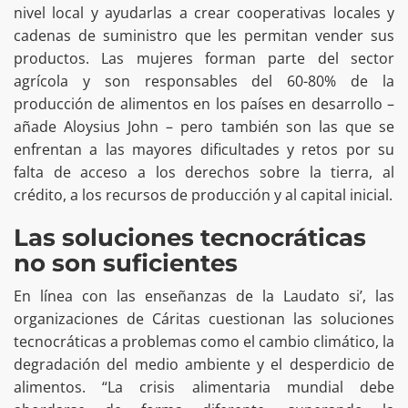
nivel local y ayudarlas a crear cooperativas locales y
cadenas de suministro que les permitan vender sus
productos. Las mujeres forman parte del sector
agrícola y son responsables del 60-80% de la
producción de alimentos en los países en desarrollo –
añade Aloysius John – pero también son las que se
enfrentan a las mayores dificultades y retos por su
falta de acceso a los derechos sobre la tierra, al
crédito, a los recursos de producción y al capital inicial.
Las soluciones tecnocráticas
no son suficientes
En línea con las enseñanzas de la Laudato si’, las
organizaciones de Cáritas cuestionan las soluciones
tecnocráticas a problemas como el cambio climático, la
degradación del medio ambiente y el desperdicio de
alimentos. “La crisis alimentaria mundial debe