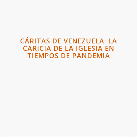
CÁRITAS DE VENEZUELA: LA
CARICIA DE LA IGLESIA EN
TIEMPOS DE PANDEMIA