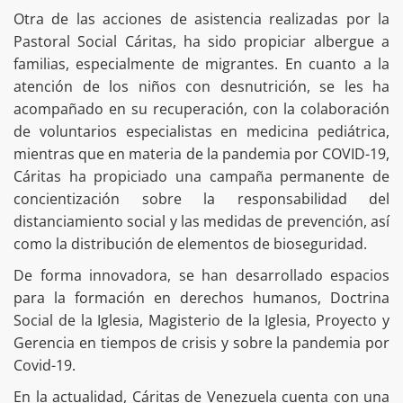
Otra de las acciones de asistencia realizadas por la
Pastoral Social Cáritas, ha sido propiciar albergue a
familias, especialmente de migrantes. En cuanto a la
atención de los niños con desnutrición, se les ha
acompañado en su recuperación, con la colaboración
de voluntarios especialistas en medicina pediátrica,
mientras que en materia de la pandemia por COVID-19,
Cáritas ha propiciado una campaña permanente de
concientización sobre la responsabilidad del
distanciamiento social y las medidas de prevención, así
como la distribución de elementos de bioseguridad.
De forma innovadora, se han desarrollado espacios
para la formación en derechos humanos, Doctrina
Social de la Iglesia, Magisterio de la Iglesia, Proyecto y
Gerencia en tiempos de crisis y sobre la pandemia por
Covid-19.
En la actualidad, Cáritas de Venezuela cuenta con una