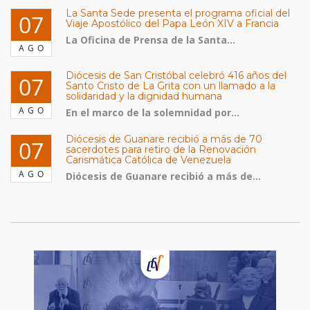
La Santa Sede presenta el programa oficial del
07
Viaje Apostólico del Papa León XIV a Francia
La Oficina de Prensa de la Santa...
AGO
Diócesis de San Cristóbal celebró 416 años del
07
Santo Cristo de La Grita con un llamado a la
solidaridad y la dignidad humana
AGO
En el marco de la solemnidad por...
Diócesis de Guanare recibió a más de 70
07
sacerdotes para retiro de la Renovación
Carismática Católica de Venezuela
AGO
Diócesis de Guanare recibió a más de...