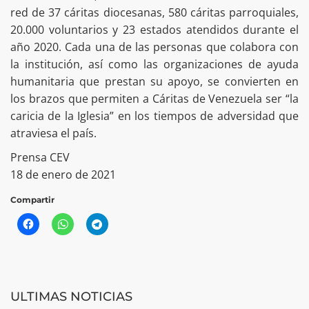
red de 37 cáritas diocesanas, 580 cáritas parroquiales,
20.000 voluntarios y 23 estados atendidos durante el
año 2020. Cada una de las personas que colabora con
la institución, así como las organizaciones de ayuda
humanitaria que prestan su apoyo, se convierten en
los brazos que permiten a Cáritas de Venezuela ser “la
caricia de la Iglesia” en los tiempos de adversidad que
atraviesa el país.
Prensa CEV
18 de enero de 2021
Compartir
ULTIMAS NOTICIAS