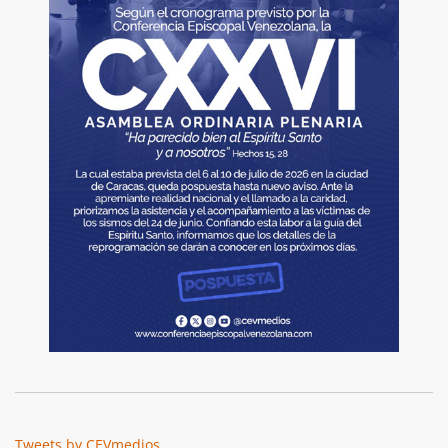
Tweets by CEVmedios