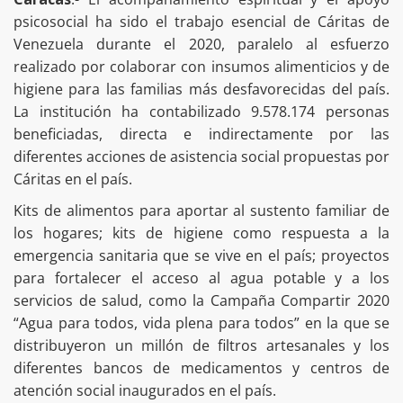
psicosocial ha sido el trabajo esencial de Cáritas de
Venezuela durante el 2020, paralelo al esfuerzo
realizado por colaborar con insumos alimenticios y de
higiene para las familias más desfavorecidas del país.
La institución ha contabilizado 9.578.174 personas
beneficiadas, directa e indirectamente por las
diferentes acciones de asistencia social propuestas por
Cáritas en el país.
Kits de alimentos para aportar al sustento familiar de
los hogares; kits de higiene como respuesta a la
emergencia sanitaria que se vive en el país; proyectos
para fortalecer el acceso al agua potable y a los
servicios de salud, como la Campaña Compartir 2020
“Agua para todos, vida plena para todos” en la que se
distribuyeron un millón de filtros artesanales y los
diferentes bancos de medicamentos y centros de
atención social inaugurados en el país.