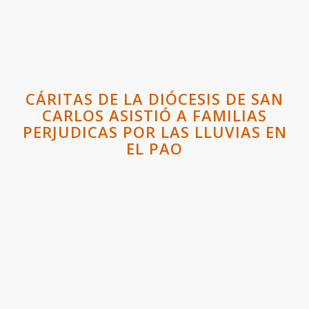
CÁRITAS DE LA DIÓCESIS DE SAN
CARLOS ASISTIÓ A FAMILIAS
PERJUDICAS POR LAS LLUVIAS EN
EL PAO