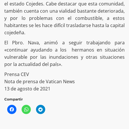
el estado Cojedes. Cabe destacar que esta comunidad,
también cuenta con una vialidad bastante deteriorada,
y por lo problemas con el combustible, a estos
habitantes se les hace difícil trasladarse hasta la capital
cojedeña.
El Pbro. Nava, animó a seguir trabajando para
«continuar ayudando a los hermanos en situación
vulnerable por las inundaciones y otras situaciones
por la actualidad del país».
Prensa CEV
Nota de prensa de Vatican News
13 de agosto de 2021
Compartir