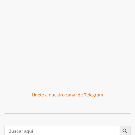
Únete a nuestro canal de Telegram
Botón de búsqu
Buscar: