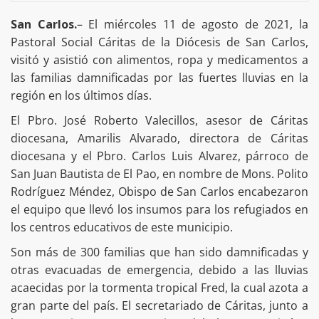
San Carlos.
– El miércoles 11 de agosto de 2021, la
Pastoral Social Cáritas de la Diócesis de San Carlos,
visitó y asistió con alimentos, ropa y medicamentos a
las familias damnificadas por las fuertes lluvias en la
región en los últimos días.
El Pbro. José Roberto Valecillos, asesor de Cáritas
diocesana, Amarilis Alvarado, directora de Cáritas
diocesana y el Pbro. Carlos Luis Alvarez, párroco de
San Juan Bautista de El Pao, en nombre de Mons. Polito
Rodríguez Méndez, Obispo de San Carlos encabezaron
el equipo que llevó los insumos para los refugiados en
los centros educativos de este municipio.
Son más de 300 familias que han sido damnificadas y
otras evacuadas de emergencia, debido a las lluvias
acaecidas por la tormenta tropical Fred, la cual azota a
gran parte del país. El secretariado de Cáritas, junto a