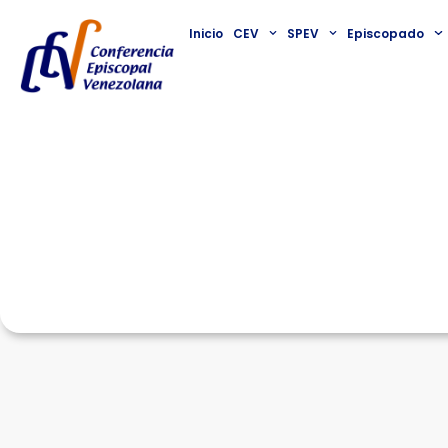
Inicio
CEV
SPEV
Episcopado