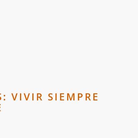
: VIVIR SIEMPRE
E