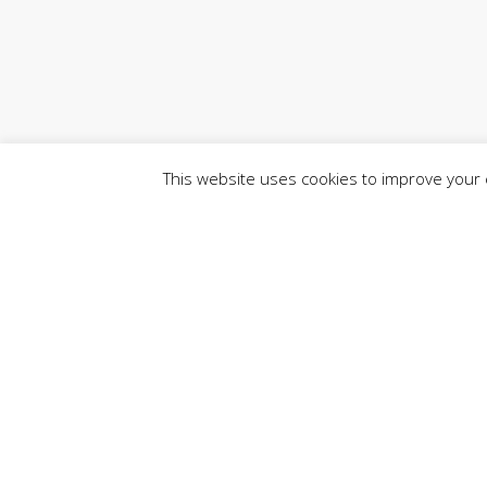
This website uses cookies to improve your e