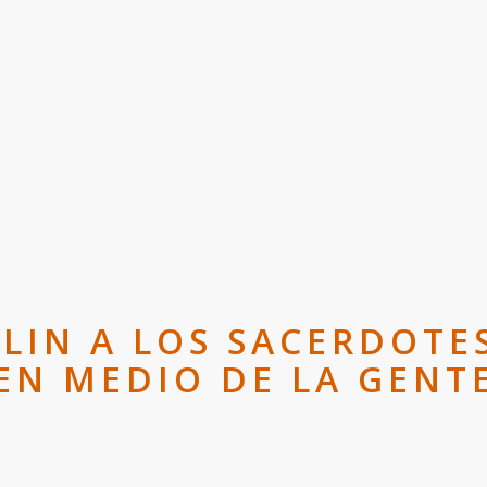
IN A LOS SACERDOTES
EN MEDIO DE LA GENT