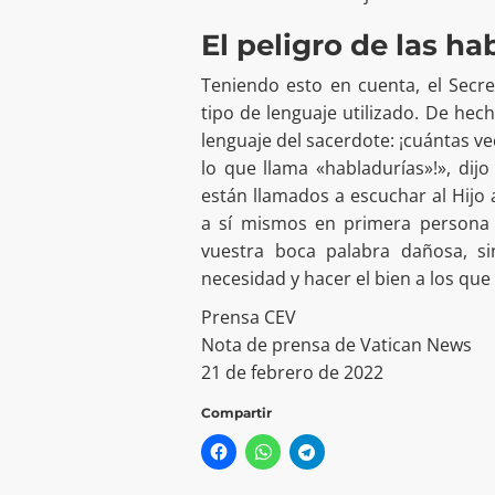
El peligro de las ha
Teniendo esto en cuenta, el Secre
tipo de lenguaje utilizado. De hec
lenguaje del sacerdote: ¡cuántas ve
lo que llama «habladurías»!», dijo
están llamados a escuchar al Hijo 
a sí mismos en primera persona l
vuestra boca palabra dañosa, si
necesidad y hacer el bien a los que
Prensa CEV
Nota de prensa de Vatican News
21 de febrero de 2022
Compartir