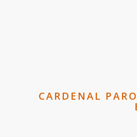
CARDENAL PAROL