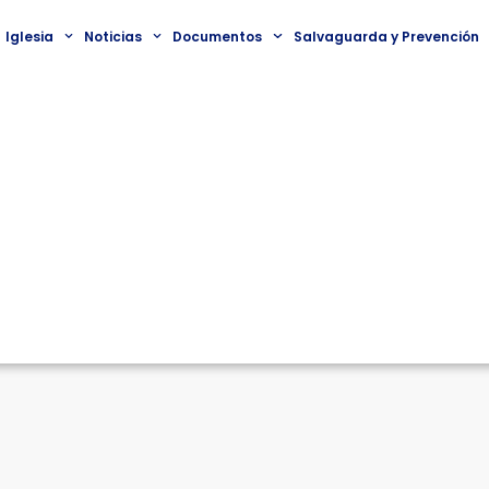
Iglesia
Noticias
Documentos
Salvaguarda y Prevención