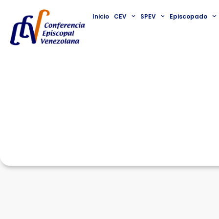
Inicio
CEV
SPEV
Episcopado