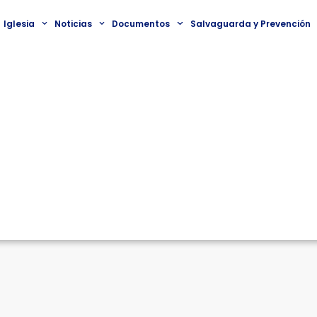
Iglesia
Noticias
Documentos
Salvaguarda y Prevención