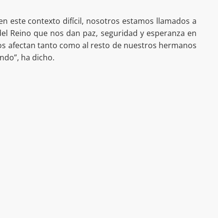
 este contexto difícil, nosotros estamos llamados a
 del Reino que nos dan paz, seguridad y esperanza en
os afectan tanto como al resto de nuestros hermanos
ndo”, ha dicho.