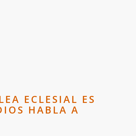
EA ECLESIAL ES
DIOS HABLA A