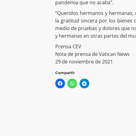
pandemia que no acaba”.
“Queridos hermanos y hermanas, en
la gratitud sincera por los bienes
medio de pruebas y dolores que n
y hermanas en otras partes del mu
Prensa CEV
Nota de prensa de Vatican News
29 de noviembre de 2021
Compartir