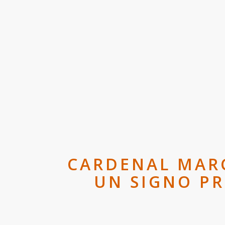
CARDENAL MARC
UN SIGNO PR