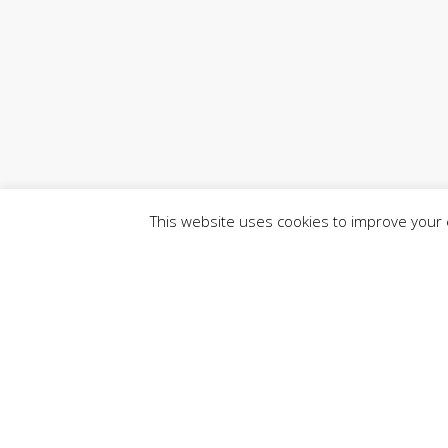
This website uses cookies to improve your e