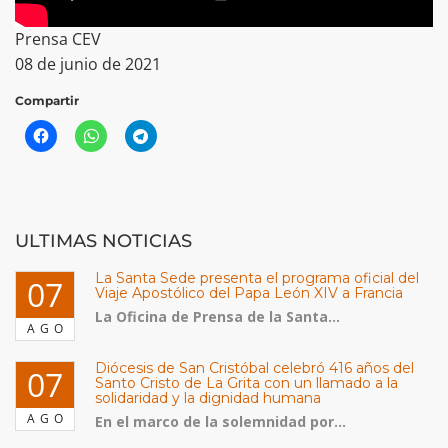
Prensa CEV
08 de junio de 2021
Compartir
ULTIMAS NOTICIAS
La Santa Sede presenta el programa oficial del
07
Viaje Apostólico del Papa León XIV a Francia
La Oficina de Prensa de la Santa...
AGO
Diócesis de San Cristóbal celebró 416 años del
07
Santo Cristo de La Grita con un llamado a la
solidaridad y la dignidad humana
AGO
En el marco de la solemnidad por...