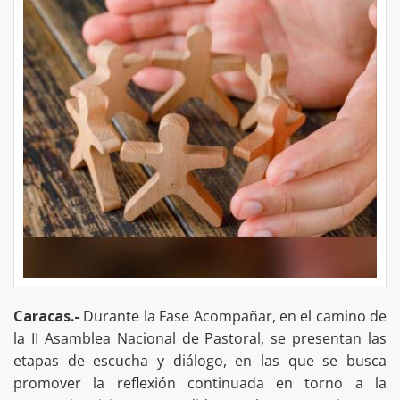
Caracas.-
Durante la Fase Acompañar, en el camino de
la II Asamblea Nacional de Pastoral, se presentan las
etapas de escucha y diálogo, en las que se busca
promover la reflexión continuada en torno a la