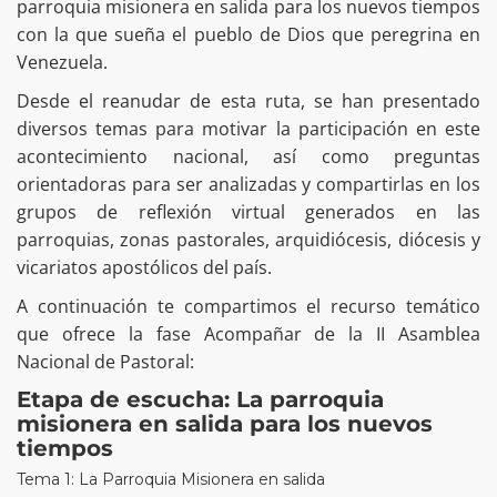
parroquia misionera en salida para los nuevos tiempos
con la que sueña el pueblo de Dios que peregrina en
Venezuela.
Desde el reanudar de esta ruta, se han presentado
diversos temas para motivar la participación en este
acontecimiento nacional, así como preguntas
orientadoras para ser analizadas y compartirlas en los
grupos de reflexión virtual generados en las
parroquias, zonas pastorales, arquidiócesis, diócesis y
vicariatos apostólicos del país.
A continuación te compartimos el recurso temático
que ofrece la fase Acompañar de la II Asamblea
Nacional de Pastoral:
Etapa de escucha: La parroquia
misionera en salida para los nuevos
tiempos
Tema 1: La Parroquia Misionera en salida