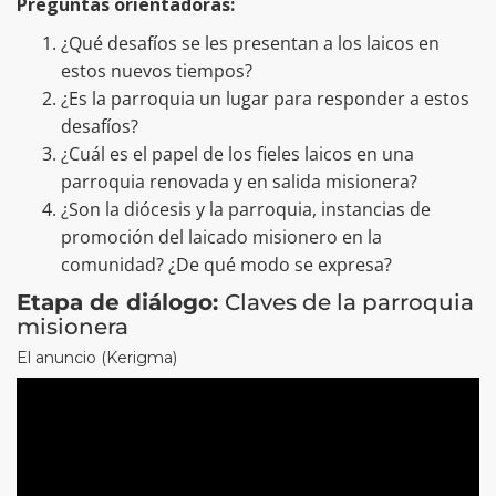
Preguntas orientadoras:
¿Qué desafíos se les presentan a los laicos en
estos nuevos tiempos?
¿Es la parroquia un lugar para responder a estos
desafíos?
¿Cuál es el papel de los fieles laicos en una
parroquia renovada y en salida misionera?
¿Son la diócesis y la parroquia, instancias de
promoción del laicado misionero en la
comunidad? ¿De qué modo se expresa?
Etapa de diálogo:
Claves de la parroquia
misionera
El anuncio (Kerigma)