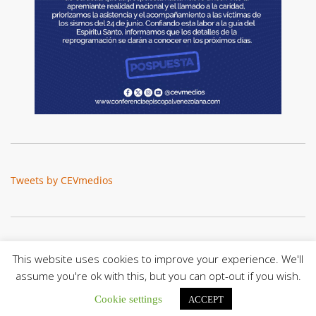
Tweets by CEVmedios
This website uses cookies to improve your experience. We'll
assume you're ok with this, but you can opt-out if you wish.
Cookie settings
ACCEPT