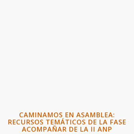
CAMINAMOS EN ASAMBLEA:
RECURSOS TEMÁTICOS DE LA FASE
ACOMPAÑAR DE LA II ANP