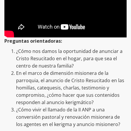
Preguntas orientadoras:
¿Cómo nos damos la oportunidad de anunciar a
Cristo Resucitado en el hogar, para que sea el
centro de nuestra familia?
En el marco de dimensión misionera de la
parroquia, el anuncio de Cristo Resucitado en las
homilías, catequesis, charlas, testimonio y
compromiso, ¿cómo hacer que sus contenidos
responden al anuncio kerigmático?
¿Cómo vivir el llamado de la II ANP a una
conversión pastoral y renovación misionera de
los agentes en el kerigma y anuncio misionero?