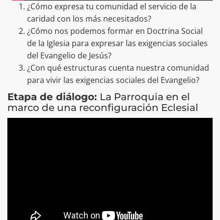
¿Cómo expresa tu comunidad el servicio de la
caridad con los más necesitados?
¿Cómo nos podemos formar en Doctrina Social
de la Iglesia para expresar las exigencias sociales
del Evangelio de Jesús?
¿Con qué estructuras cuenta nuestra comunidad
para vivir las exigencias sociales del Evangelio?
Etapa de diálogo:
La Parroquia en el
marco de una reconfiguración Eclesial