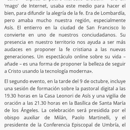
‘mago’ de Internet, usaba este medio para hacer el
bien, para difundir la alegría de la fe. Era de Lombardía,
pero amaba mucho nuestra región, especialmente
Asís. El entierro en la ciudad de San Francisco lo
convierte en uno de nuestros conciudadanos. Su
presencia en nuestro territorio nos ayuda a ser más
audaces en proponer la fe cristiana a las nuevas
generaciones. Un espectáculo online sobre su vida –
añade – es una forma de proponer la belleza de seguir
a Cristo usando la tecnología moderna».
El segundo evento, en la tarde del 9 de octubre, incluye
una sesión de formación sobre la pastoral digital a las
19.30 horas en la Casa Leonori de Asís y una vigilia de
oración a las 21.30 horas en la Basílica de Santa María
de los Ángeles. La celebración será presidida por el
obispo auxiliar de Milán, Paolo Martinelli, y el
presidente de la Conferencia Episcopal de Umbría, el