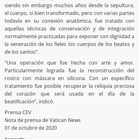
siendo sin embargo muchos años desde la sepultura,
el cuerpo, si bien transformado, pero con varias partes
todavía en su conexión anatómica, fue tratado con
aquellas técnicas de conservación y de integración
normalmente practicadas para exponer con dignidad a
la veneración de los fieles los cuerpos de los beatos y
de los santos”.
“Una operación que fue hecha con arte y amor.
Particularmente lograda fue la reconstrucción del
rostro con máscara en silicona. Con un específico
tratamiento fue posible recuperar la reliquia preciosa
del corazón que será usada en el día de la
beatificación”, indicó.
Prensa CEV
Nota de prensa de Vatican News
01 de octubre de 2020