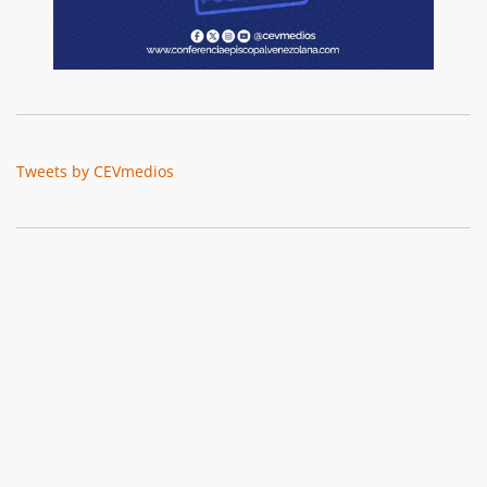
Tweets by CEVmedios