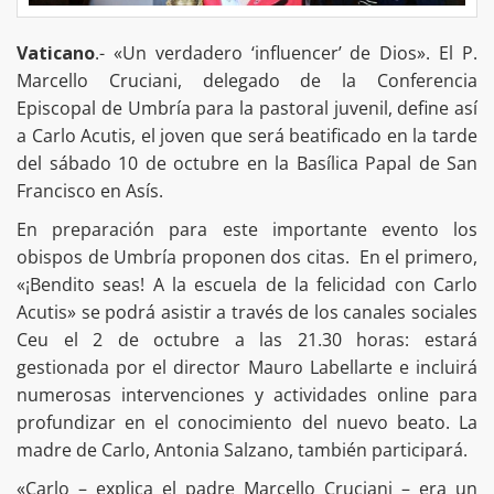
Vaticano
.- «Un verdadero ‘influencer’ de Dios». El P.
Marcello Cruciani, delegado de la Conferencia
Episcopal de Umbría para la pastoral juvenil, define así
a Carlo Acutis, el joven que será beatificado en la tarde
del sábado 10 de octubre en la Basílica Papal de San
Francisco en Asís.
En preparación para este importante evento los
obispos de Umbría proponen dos citas. En el primero,
«¡Bendito seas! A la escuela de la felicidad con Carlo
Acutis» se podrá asistir a través de los canales sociales
Ceu el 2 de octubre a las 21.30 horas: estará
gestionada por el director Mauro Labellarte e incluirá
numerosas intervenciones y actividades online para
profundizar en el conocimiento del nuevo beato. La
madre de Carlo, Antonia Salzano, también participará.
«Carlo – explica el padre Marcello Cruciani – era un