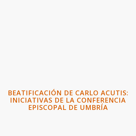
BEATIFICACIÓN DE CARLO ACUTIS:
INICIATIVAS DE LA CONFERENCIA
EPISCOPAL DE UMBRÍA