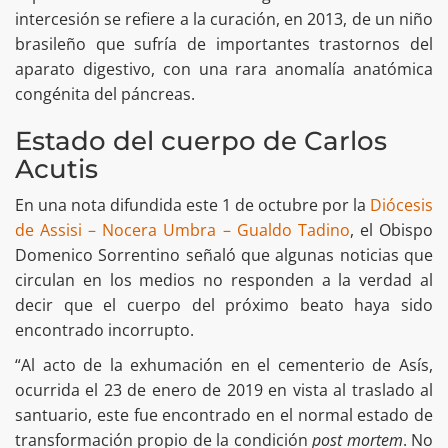
intercesión se refiere a la curación, en 2013, de un niño
brasileño que sufría de importantes trastornos del
aparato digestivo, con una rara anomalía anatómica
congénita del páncreas.
Estado del cuerpo de Carlos
Acutis
En una nota difundida este 1 de octubre por la
Diócesis
de Assisi – Nocera Umbra – Gualdo Tadino
, el Obispo
Domenico Sorrentino señaló que algunas noticias que
circulan en los medios no responden a la verdad al
decir que el cuerpo del próximo beato haya sido
encontrado incorrupto.
“Al acto de la exhumación en el cementerio de Asís,
ocurrida el 23 de enero de 2019 en vista al traslado al
santuario, este fue encontrado en el normal estado de
transformación propio de la condición
post mortem
. No