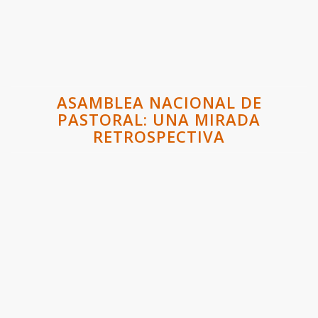
ASAMBLEA NACIONAL DE
PASTORAL: UNA MIRADA
RETROSPECTIVA