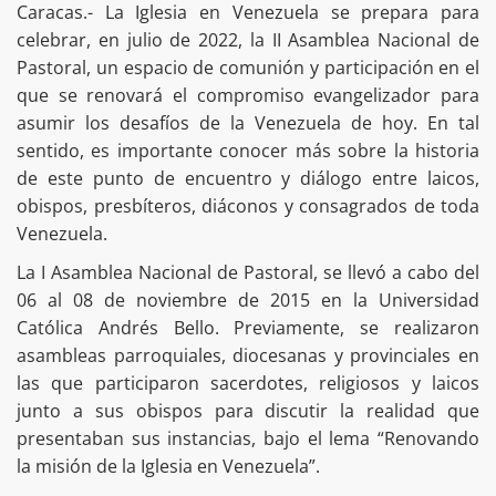
Caracas.- La Iglesia en Venezuela se prepara para
celebrar, en julio de 2022, la II Asamblea Nacional de
Pastoral, un espacio de comunión y participación en el
que se renovará el compromiso evangelizador para
asumir los desafíos de la Venezuela de hoy. En tal
sentido, es importante conocer más sobre la historia
de este punto de encuentro y diálogo entre laicos,
obispos, presbíteros, diáconos y consagrados de toda
Venezuela.
La I Asamblea Nacional de Pastoral, se llevó a cabo del
06 al 08 de noviembre de 2015 en la Universidad
Católica Andrés Bello. Previamente, se realizaron
asambleas parroquiales, diocesanas y provinciales en
las que participaron sacerdotes, religiosos y laicos
junto a sus obispos para discutir la realidad que
presentaban sus instancias, bajo el lema “Renovando
la misión de la Iglesia en Venezuela”.