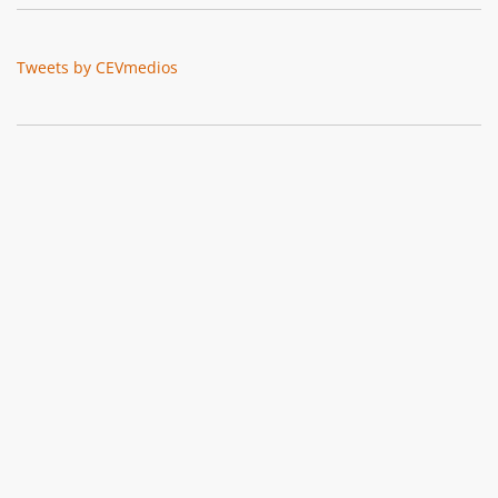
Tweets by CEVmedios