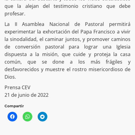
que la alejan del testimonio cristiano que debe
profesar.
La II Asamblea Nacional de Pastoral permitirá
experimentar la exhortación del Papa Francisco a vivir
la sinodalidad, el caminar juntos, y promover caminos
de conversión pastoral para lograr una Iglesia
dispuesta a la misión, que cuide y proteja la casa
común, que se done a los más frágiles y
desfavorecidos y muestre el rostro misericordioso de
Dios.
Prensa CEV
21 de junio de 2022
Compartir