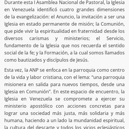
Durante esta I Asamblea Nacional de Pastoral, la Iglesia
en Venezuela identificó cuatro grandes dimensiones
de la evangelización: el Anuncio, la invitación a ser una
Iglesia en estado permanente de misión; la Comunión,
que pide vivir la espiritualidad en fraternidad desde los
diversos carismas y ministerios; el Servicio,
fundamento de la Iglesia que nos recuerda el sentido
social de la fe; y la Formación, a la cual somos llamados
como bautizados y discípulos de Jesús.
Esta vez, la ANP se enfoca en la parroquia como centro
de la vida y labor cristiana, con el lema: “una parroquia
misionera en salida para nuevos tiempos, desde una
Iglesia en Comunión”. En este espacio de encuentro, la
Iglesia en Venezuela se compromete a ejercer su
ministerio apostólico con acciones concretas para
lograr una sociedad más justa, más solidaria y más
humana, haciendo a un lado la mundanidad espiritual,
la cultura del descarte y todos los vicios eclesiásticos