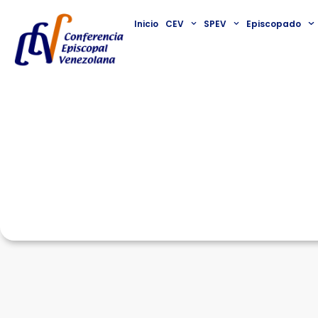
Inicio
CEV
SPEV
Episcopado