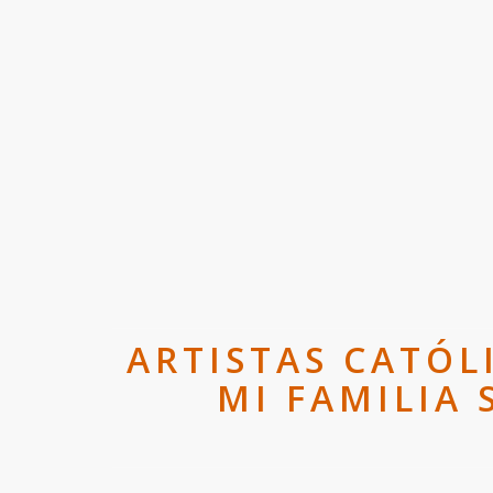
ARTISTAS CATÓL
MI FAMILIA 