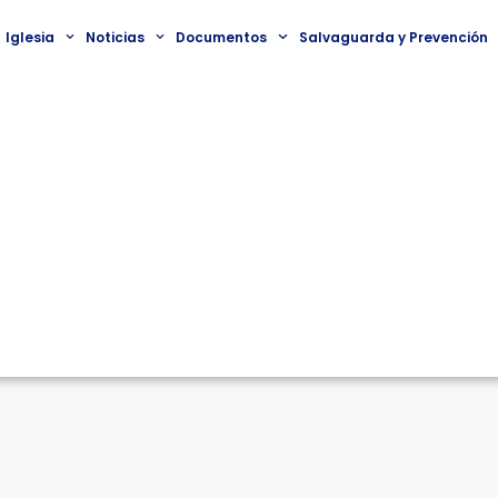
Iglesia
Noticias
Documentos
Salvaguarda y Prevención