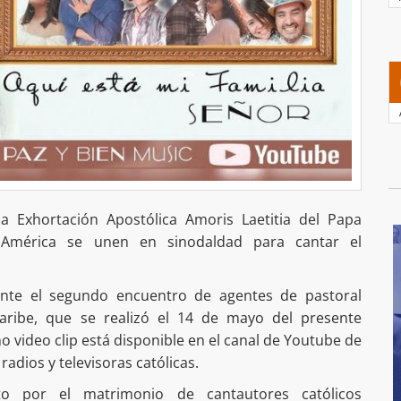
a Exhortación Apostólica Amoris Laetitia del Papa
de América se unen en sinodaldad para cantar el
rante el segundo encuentro de agentes de pastoral
Caribe, que se realizó el 14 de mayo del presente
o video clip está disponible en el canal de Youtube de
radios y televisoras católicas.
o por el matrimonio de cantautores católicos