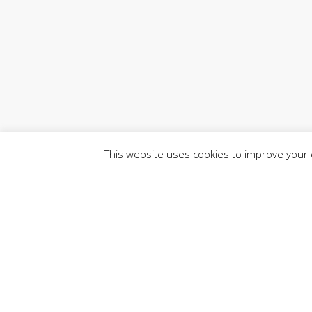
This website uses cookies to improve your e