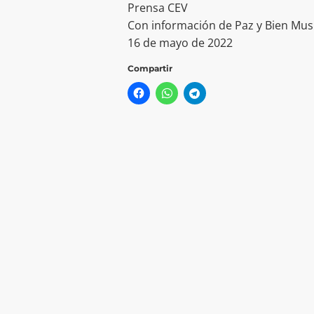
Prensa CEV
Con información de Paz y Bien Mus
16 de mayo de 2022
Compartir