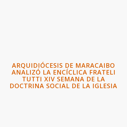
ARQUIDIÓCESIS DE MARACAIBO
ANALIZÓ LA ENCÍCLICA FRATELI
TUTTI XIV SEMANA DE LA
DOCTRINA SOCIAL DE LA IGLESIA