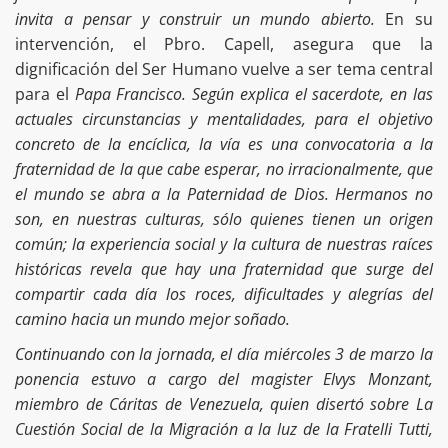
invita a pensar y construir un mundo abierto.
En su
intervención, el Pbro. Capell, asegura que la
dignificación del Ser Humano vuelve a ser tema central
para el
Papa Francisco. Según explica el sacerdote, en las
actuales circunstancias y mentalidades, para el objetivo
concreto de la encíclica, la vía es una convocatoria a la
fraternidad de la que cabe esperar, no irracionalmente, que
el mundo se abra a la Paternidad de Dios. Hermanos no
son, en nuestras culturas, sólo quienes tienen un origen
común; la experiencia social y la cultura de nuestras raíces
históricas revela que hay una fraternidad que surge del
compartir cada día los roces, dificultades y alegrías del
camino hacia un mundo mejor soñado.
Continuando con la jornada, el día miércoles 3 de marzo la
ponencia estuvo a cargo del magister Elvys Monzant,
miembro de Cáritas de Venezuela, quien disertó sobre La
Cuestión Social de la Migración a la luz de la Fratelli Tutti,