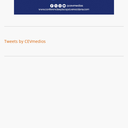
Tweets by CEVmedios