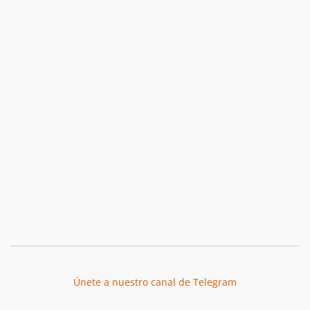
Únete a nuestro canal de Telegram