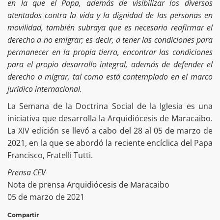
en la que el Papa, además de visibilizar los diversos
atentados contra la vida y la dignidad de las personas en
movilidad, también subraya que es necesario reafirmar el
derecho a no emigrar; es decir, a tener las condiciones para
permanecer en la propia tierra, encontrar las condiciones
para el propio desarrollo integral, además de defender el
derecho a migrar, tal como está contemplado en el marco
jurídico internacional.
La Semana de la Doctrina Social de la Iglesia es una
iniciativa que desarrolla la Arquidiócesis de Maracaibo.
La XIV edición se llevó a cabo del 28 al 05 de marzo de
2021, en la que se abordó la reciente encíclica del Papa
Francisco, Fratelli Tutti.
Prensa CEV
Nota de prensa Arquidiócesis de Maracaibo
05 de marzo de 2021
Compartir