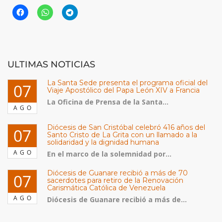
ULTIMAS NOTICIAS
La Santa Sede presenta el programa oficial del
07
Viaje Apostólico del Papa León XIV a Francia
La Oficina de Prensa de la Santa...
AGO
Diócesis de San Cristóbal celebró 416 años del
07
Santo Cristo de La Grita con un llamado a la
solidaridad y la dignidad humana
AGO
En el marco de la solemnidad por...
Diócesis de Guanare recibió a más de 70
07
sacerdotes para retiro de la Renovación
Carismática Católica de Venezuela
AGO
Diócesis de Guanare recibió a más de...