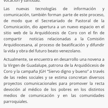
vocación y santidad.
Las nuevas tecnologías de información y
comunicación, también forman parte de este proceso,
de modo que el Secretariado de Pastoral de la
Comunicación, dio apertura a un nuevo espacio en el
sitio web de la Arquidiócesis de Coro con el fin de
compartir noticias relacionadas a la Comisión
Arquidiocesana, al proceso de beatificación y difundir
la vida y obra del futuro beato venezolano.
Actualmente, se encuentra en desarrollo una novena a
la Virgen de Guadalupe, patrona de la Arquidiócesis de
Coro y la campaña JGH “Siervo digno y bueno” a través
de las redes sociales y se estima concretan diversos
proyectos comunicacionales para promover la recta
devoción al médico de los pobres en los distintos
medios de comunicación y en las comunidades
parroquiales.