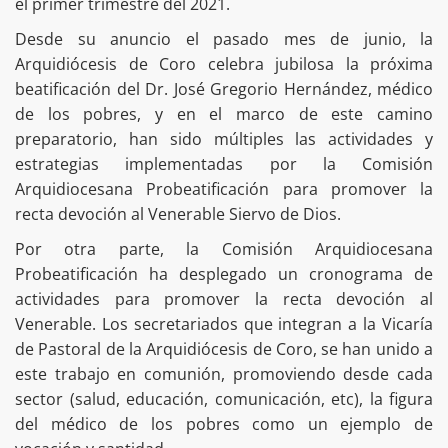
el primer trimestre del 2021.
Desde su anuncio el pasado mes de junio, la
Arquidiócesis de Coro celebra jubilosa la próxima
beatificación del Dr. José Gregorio Hernández, médico
de los pobres, y en el marco de este camino
preparatorio, han sido múltiples las actividades y
estrategias implementadas por la Comisión
Arquidiocesana Probeatificación para promover la
recta devoción al Venerable Siervo de Dios.
Por otra parte, la Comisión Arquidiocesana
Probeatificación ha desplegado un cronograma de
actividades para promover la recta devoción al
Venerable. Los secretariados que integran a la Vicaría
de Pastoral de la Arquidiócesis de Coro, se han unido a
este trabajo en comunión, promoviendo desde cada
sector (salud, educación, comunicación, etc), la figura
del médico de los pobres como un ejemplo de