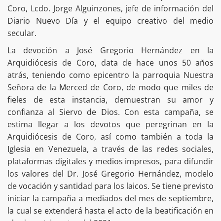
Coro, Lcdo. Jorge Alguinzones, jefe de información del
Diario Nuevo Día y el equipo creativo del medio
secular.
La devoción a José Gregorio Hernández en la
Arquidiócesis de Coro, data de hace unos 50 años
atrás, teniendo como epicentro la parroquia Nuestra
Señora de la Merced de Coro, de modo que miles de
fieles de esta instancia, demuestran su amor y
confianza al Siervo de Dios. Con esta campaña, se
estima llegar a los devotos que peregrinan en la
Arquidiócesis de Coro, así como también a toda la
Iglesia en Venezuela, a través de las redes sociales,
plataformas digitales y medios impresos, para difundir
los valores del Dr. José Gregorio Hernández, modelo
de vocación y santidad para los laicos. Se tiene previsto
iniciar la campaña a mediados del mes de septiembre,
la cual se extenderá hasta el acto de la beatificación en