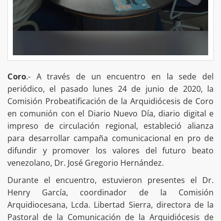
Coro
.- A través de un encuentro en la sede del
periódico, el pasado lunes 24 de junio de 2020, la
Comisión Probeatificación de la Arquidiócesis de Coro
en comunión con el Diario Nuevo Día, diario digital e
impreso de circulación regional, estableció alianza
para desarrollar campaña comunicacional en pro de
difundir y promover los valores del futuro beato
venezolano, Dr. José Gregorio Hernández.
Durante el encuentro, estuvieron presentes el Dr.
Henry García, coordinador de la Comisión
Arquidiocesana, Lcda. Libertad Sierra, directora de la
Pastoral de la Comunicación de la Arquidiócesis de