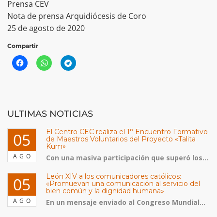
Prensa CEV
Nota de prensa Arquidiócesis de Coro
25 de agosto de 2020
Compartir
ULTIMAS NOTICIAS
El Centro CEC realiza el 1° Encuentro Formativo
05
de Maestros Voluntarios del Proyecto «Talita
Kum»
AGO
Con una masiva participación que superó los...
León XIV a los comunicadores católicos:
05
«Promuevan una comunicación al servicio del
bien común y la dignidad humana»
AGO
En un mensaje enviado al Congreso Mundial...