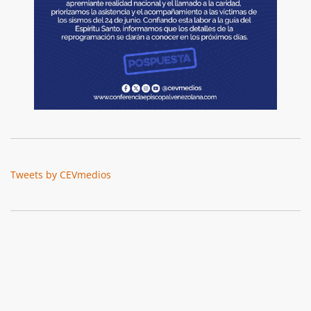
Tweets by CEVmedios