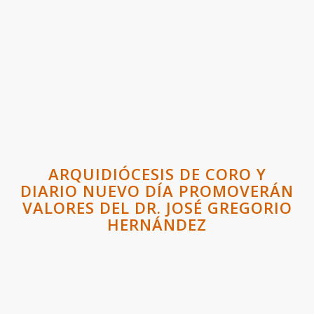
ARQUIDIÓCESIS DE CORO Y
DIARIO NUEVO DÍA PROMOVERÁN
VALORES DEL DR. JOSÉ GREGORIO
HERNÁNDEZ