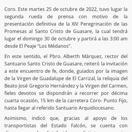
Coro. Este martes 25 de octubre de 2022, tuvo lugar la
segunda rueda de prensa con motivo de la
presentación definitiva de la XIV Peregrinación de las
Promesas al Santo Cristo de Guasare, la cual tendrá
lugar el domingo 30 de octubre y partirá a las 3:00 am
desde El Peaje “Los Médanos”.
En este sentido, el Pbro. Alberth Márquez, rector del
Santuario Santo Cristo de Guasare, reiteró la invitación
a este encuentro de fe, donde, guiados por la imagen
de la Virgen de Guadalupe de El Carrizal, la reliquia del
Beato José Gregorio Hernández y la Virgen del Carmen,
fieles devotos se dispondrán a recorrer por décima
cuarta ocasión, 15 km de la carretera Coro- Punto Fijo,
hasta llegar al referido Santuario Arquidiocesano.
Asimismo, indicó que, gracias al apoyo de los
transportistas del Estado Falcón, se cuenta con