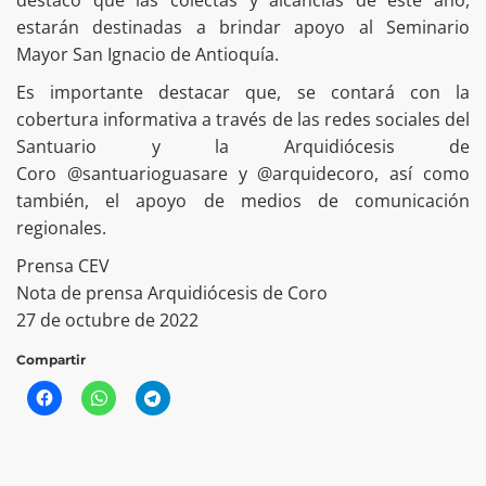
destacó que las colectas y alcancías de este año,
estarán destinadas a brindar apoyo al Seminario
Mayor San Ignacio de Antioquía.
Es importante destacar que, se contará con la
cobertura informativa a través de las redes sociales del
Santuario y la Arquidiócesis de
Coro @santuarioguasare y @arquidecoro, así como
también, el apoyo de medios de comunicación
regionales.
Prensa CEV
Nota de prensa Arquidiócesis de Coro
27 de octubre de 2022
Compartir