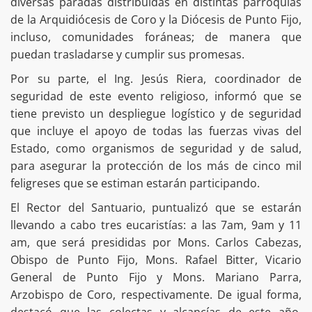
diversas paradas distribuidas en distintas parroquias
de la Arquidiócesis de Coro y la Diócesis de Punto Fijo,
incluso, comunidades foráneas; de manera que
puedan trasladarse y cumplir sus promesas.
Por su parte, el Ing. Jesús Riera, coordinador de
seguridad de este evento religioso, informó que se
tiene previsto un despliegue logístico y de seguridad
que incluye el apoyo de todas las fuerzas vivas del
Estado, como organismos de seguridad y de salud,
para asegurar la protección de los más de cinco mil
feligreses que se estiman estarán participando.
El Rector del Santuario, puntualizó que se estarán
llevando a cabo tres eucaristías: a las 7am, 9am y 11
am, que será presididas por Mons. Carlos Cabezas,
Obispo de Punto Fijo, Mons. Rafael Bitter, Vicario
General de Punto Fijo y Mons. Mariano Parra,
Arzobispo de Coro, respectivamente. De igual forma,