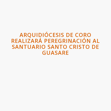
ARQUIDIÓCESIS DE CORO
REALIZARÁ PEREGRINACIÓN AL
SANTUARIO SANTO CRISTO DE
GUASARE