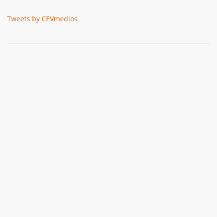
Tweets by CEVmedios