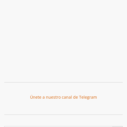
Únete a nuestro canal de Telegram
Botón de búsqu