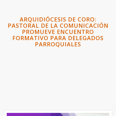
ARQUIDIÓCESIS DE CORO:
PASTORAL DE LA COMUNICACIÓN
PROMUEVE ENCUENTRO
FORMATIVO PARA DELEGADOS
PARROQUIALES