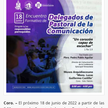
Coro. –
El próximo 18 de junio de 2022 a partir de las