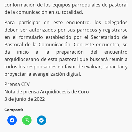
conformación de los equipos parroquiales de pastoral
de la comunicación en su totalidad.
Para participar en este encuentro, los delegados
deben ser autorizados por sus párrocos y registrarse
en el formulario establecido por el Secretariado de
Pastoral de la Comunicación. Con este encuentro, se
da inicio a la preparación del encuentro
arquidiocesano de esta pastoral que buscará reunir a
todos los responsables en favor de evaluar, capacitar y
proyectar la evangelización digital.
Prensa CEV
Nota de prensa Arquidiócesis de Coro
3 de junio de 2022
Compartir