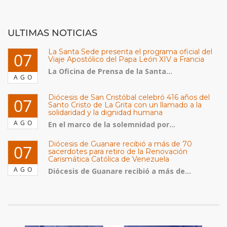
ULTIMAS NOTICIAS
La Santa Sede presenta el programa oficial del
07
Viaje Apostólico del Papa León XIV a Francia
La Oficina de Prensa de la Santa...
AGO
Diócesis de San Cristóbal celebró 416 años del
07
Santo Cristo de La Grita con un llamado a la
solidaridad y la dignidad humana
AGO
En el marco de la solemnidad por...
Diócesis de Guanare recibió a más de 70
07
sacerdotes para retiro de la Renovación
Carismática Católica de Venezuela
AGO
Diócesis de Guanare recibió a más de...