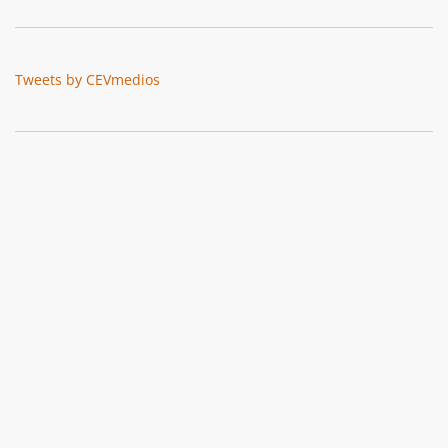
Tweets by CEVmedios