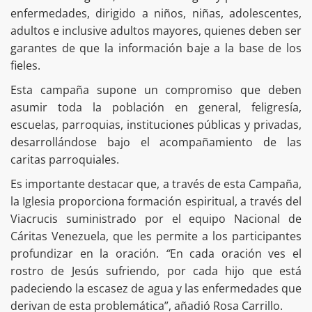
enfermedades, dirigido a niños, niñas, adolescentes,
adultos e inclusive adultos mayores, quienes deben ser
garantes de que la información baje a la base de los
fieles.
Esta campaña supone un compromiso que deben
asumir toda la población en general, feligresía,
escuelas, parroquias, instituciones públicas y privadas,
desarrollándose bajo el acompañamiento de las
caritas parroquiales.
Es importante destacar que, a través de esta Campaña,
la Iglesia proporciona formación espiritual, a través del
Viacrucis suministrado por el equipo Nacional de
Cáritas Venezuela, que les permite a los participantes
profundizar en la oración.
“
En cada oración ves el
rostro de Jesús sufriendo, por cada hijo que está
padeciendo la escasez de agua y las enfermedades que
derivan de esta problemática”, añadió Rosa Carrillo.