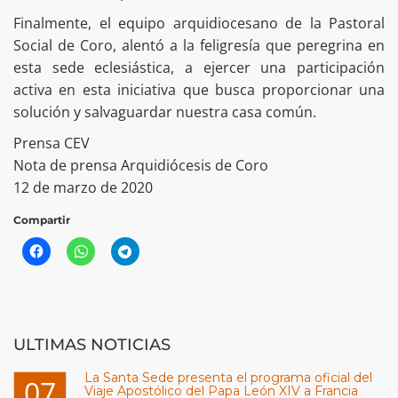
Finalmente, el equipo arquidiocesano de la Pastoral
Social de Coro, alentó a la feligresía que peregrina en
esta sede eclesiástica, a ejercer una participación
activa en esta iniciativa que busca proporcionar una
solución y salvaguardar nuestra casa común.
Prensa CEV
Nota de prensa Arquidiócesis de Coro
12 de marzo de 2020
Compartir
ULTIMAS NOTICIAS
La Santa Sede presenta el programa oficial del
07
Viaje Apostólico del Papa León XIV a Francia