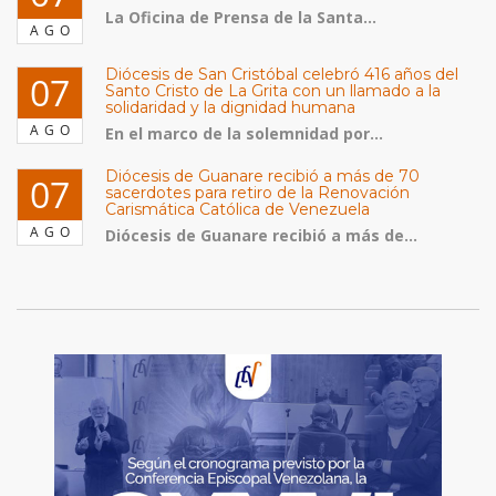
La Oficina de Prensa de la Santa...
AGO
Diócesis de San Cristóbal celebró 416 años del
07
Santo Cristo de La Grita con un llamado a la
solidaridad y la dignidad humana
AGO
En el marco de la solemnidad por...
Diócesis de Guanare recibió a más de 70
07
sacerdotes para retiro de la Renovación
Carismática Católica de Venezuela
AGO
Diócesis de Guanare recibió a más de...