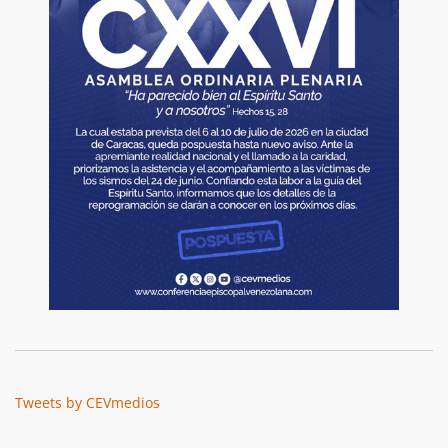
Tweets by CEVmedios