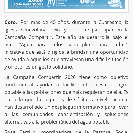
Coro
.- Por más de 40 años, durante la Cuaresma, la
Iglesia venezolana invita y propone participar en la
Campaña Compartir. Este año se desarrolla bajo el
lema “Agua para todos, vida plena para todos”,
iniciativa que está dirigida a brindar una oportunidad
de ayuda a aquellos que atraviesan una difícil situación
y ofrecerles un gesto solidario.
La Campaña Compartir 2020 tiene como objetivo
fundamental ayudar a facilitar el acceso al agua
potable a las poblaciones que más requieran de ella. Es
por ello que, los equipos de Cáritas a nivel nacional
han desarrollado un despliegue informativo para llevar
a las comunidades concientización y soluciones
alternativas a la problemática del agua potable.
Rosa Carrillo, coordinadora de la Pastoral Social