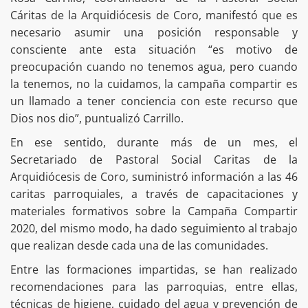
Cáritas de la Arquidiócesis de Coro, manifestó que es
necesario asumir una posición responsable y
consciente ante esta situación “es motivo de
preocupación cuando no tenemos agua, pero cuando
la tenemos, no la cuidamos, la campaña compartir es
un llamado a tener conciencia con este recurso que
Dios nos dio”, puntualizó Carrillo.
En ese sentido, durante más de un mes, el
Secretariado de Pastoral Social Caritas de la
Arquidiócesis de Coro, suministró información a las 46
caritas parroquiales, a través de capacitaciones y
materiales formativos sobre la Campaña Compartir
2020, del mismo modo, ha dado seguimiento al trabajo
que realizan desde cada una de las comunidades.
Entre las formaciones impartidas, se han realizado
recomendaciones para las parroquias, entre ellas,
técnicas de higiene, cuidado del agua y prevención de