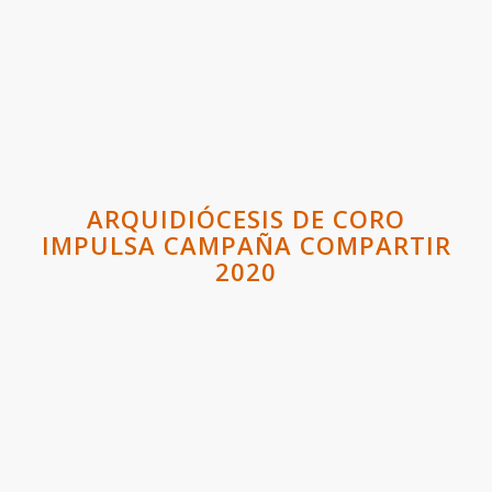
ARQUIDIÓCESIS DE CORO
IMPULSA CAMPAÑA COMPARTIR
2020