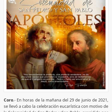
Coro
.- En horas de la mañana del 29 de junio de 2021,
se llevó a cabo la celebración eucarística con motivo de