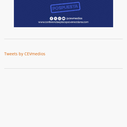
Tweets by CEVmedios