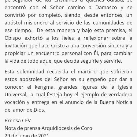
encontró con el Señor camino a Damasco y se
convirtió por completo, siendo, desde entonces, un
apóstol misionero al servicio de las comunidades de
ese tiempo. De esta manera y bajo esta premisa, el
Obispo exhortó a los fieles a reflexionar sobre la
invitación que hace Cristo a una conversión sincera y a
propiciar un encuentro personal con Él, para cambiar
la vida de todo aquel que decida seguirle y servirle.
Esta solemnidad recuerda el martirio que sufrieron
estos apóstoles del Señor en su empeño por dar a
conocer el kerigma, grandes figuras de la Iglesia
Universal, la cual festeja hoy el ejemplo de verdadera
vocación y entrega en el anuncio de la Buena Noticia
del amor de Dios.
Prensa CEV
Nota de prensa Arquidiócesis de Coro
29 de junio de 2021