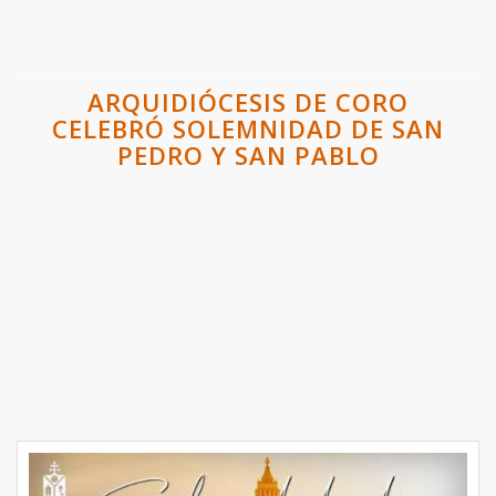
ARQUIDIÓCESIS DE CORO
CELEBRÓ SOLEMNIDAD DE SAN
PEDRO Y SAN PABLO