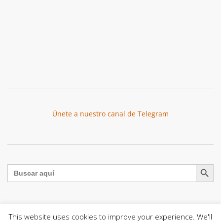
Únete a nuestro canal de Telegram
Botón de búsqu
Buscar:
This website uses cookies to improve your experience. We'll