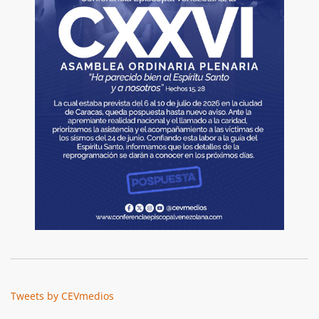
Tweets by CEVmedios