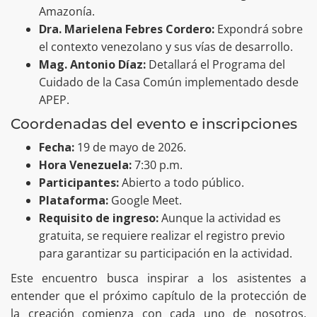
Amazonía.
Dra. Marielena Febres Cordero:
Expondrá sobre
el contexto venezolano y sus vías de desarrollo.
Mag. Antonio Díaz:
Detallará el Programa del
Cuidado de la Casa Común implementado desde
APEP.
Coordenadas del evento e inscripciones
Fecha:
19 de mayo de 2026.
Hora Venezuela:
7:30 p.m.
Participantes:
Abierto a todo público.
Plataforma:
Google Meet.
Requisito de ingreso:
Aunque la actividad es
gratuita, se requiere realizar el registro previo
para garantizar su participación en la actividad.
Este encuentro busca inspirar a los asistentes a
entender que el próximo capítulo de la protección de
la creación comienza con cada uno de nosotros,