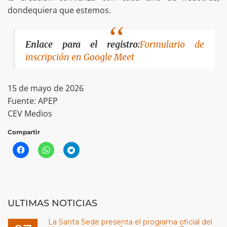
dondequiera que estemos.
Enlace para el registro:
Formulario de
inscripción en Google Meet
15 de mayo de 2026
Fuente: APEP
CEV Medios
Compartir
ULTIMAS NOTICIAS
La Santa Sede presenta el programa oficial del