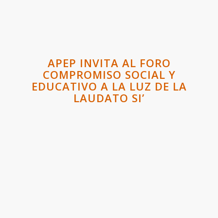
APEP INVITA AL FORO
COMPROMISO SOCIAL Y
EDUCATIVO A LA LUZ DE LA
LAUDATO SI’