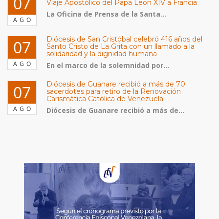
07
Viaje Apostólico del Papa León XIV a Francia
La Oficina de Prensa de la Santa...
AGO
Diócesis de San Cristóbal celebró 416 años del
07
Santo Cristo de La Grita con un llamado a la
solidaridad y la dignidad humana
AGO
En el marco de la solemnidad por...
Diócesis de Guanare recibió a más de 70
07
sacerdotes para retiro de la Renovación
Carismática Católica de Venezuela
AGO
Diócesis de Guanare recibió a más de...