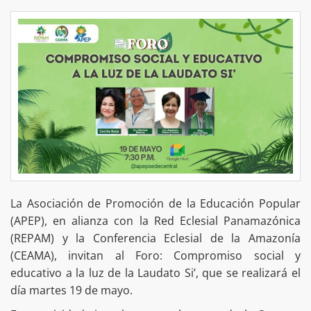
La Asociación de Promoción de la Educación Popular
(APEP), en alianza con la Red Eclesial Panamazónica
(REPAM) y la Conferencia Eclesial de la Amazonía
(CEAMA), invitan al Foro: Compromiso social y
educativo a la luz de la Laudato Si’, que se realizará el
día martes 19 de mayo.