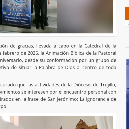
ción de gracias, llevada a cabo en la Catedral de la
e febrero de 2026, la Animación Bíblica de la Pastoral
° aniversario, desde su conformación por un grupo de
tivo de situar la Palabra de Dios al centro de toda
curado que las actividades de la Diócesis de Trujillo,
vimientos se interesen por el encuentro personal con
pirados en la frase de San Jerónimo: La ignorancia de
tpo.