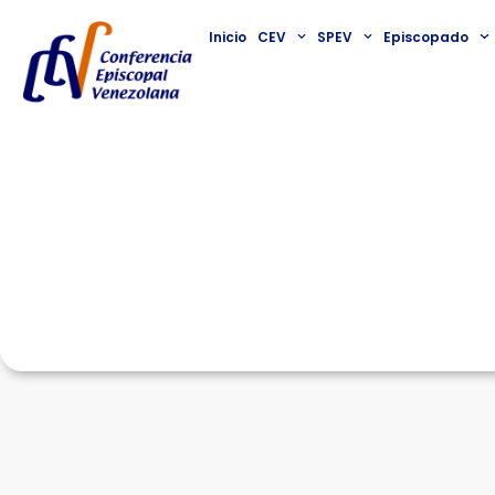
Inicio
CEV
SPEV
Episcopado