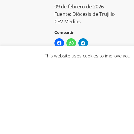
09 de febrero de 2026
Fuente: Diócesis de Trujillo
CEV Medios
Compartir
This website uses cookies to improve your e