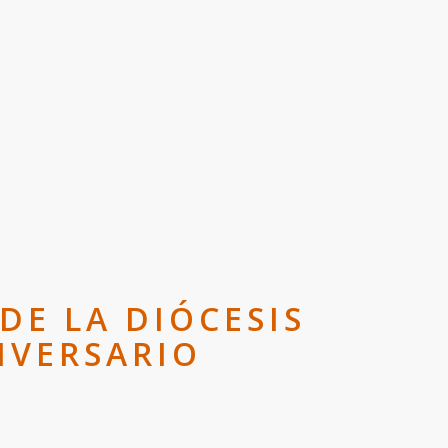
DE LA DIÓCESIS
IVERSARIO