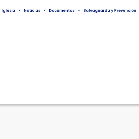
Iglesia
Noticias
Documentos
Salvaguarda y Prevención