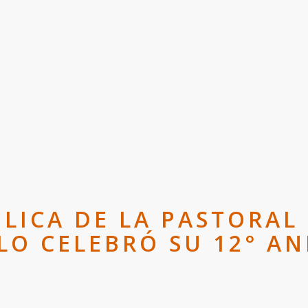
LICA DE LA PASTORAL 
LLO CELEBRÓ SU 12° AN