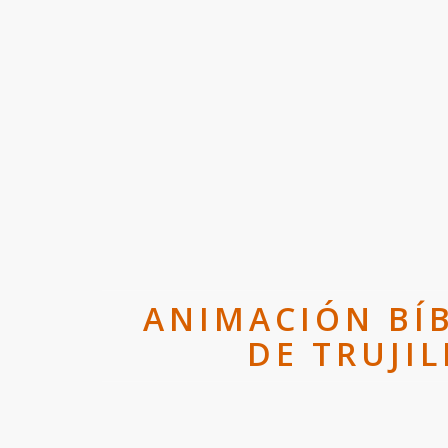
ANIMACIÓN BÍB
DE TRUJI