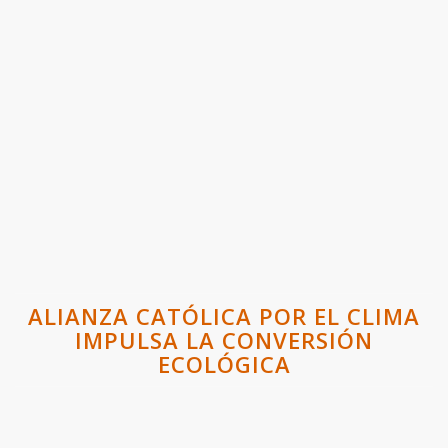
ALIANZA CATÓLICA POR EL CLIMA
IMPULSA LA CONVERSIÓN
ECOLÓGICA