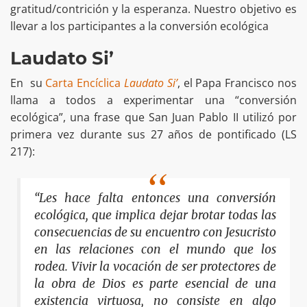
gratitud/contrición y la esperanza. Nuestro objetivo es
llevar a los participantes a la conversión ecológica
Laudato Si’
En su
Carta Encíclica
Laudato Si’
, el Papa Francisco nos
llama a todos a experimentar una “conversión
ecológica”, una frase que San Juan Pablo II utilizó por
primera vez durante sus 27 años de pontificado (LS
217):
“Les hace falta entonces una conversión
ecológica, que implica dejar brotar todas las
consecuencias de su encuentro con Jesucristo
en las relaciones con el mundo que los
rodea. Vivir la vocación de ser protectores de
la obra de Dios es parte esencial de una
existencia virtuosa, no consiste en algo