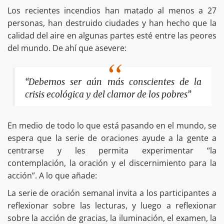
Los recientes incendios han matado al menos a 27
personas, han destruido ciudades y han hecho que la
calidad del aire en algunas partes esté entre las peores
del mundo. De ahí que asevere:
“Debemos ser aún más conscientes de la
crisis ecológica y del clamor de los pobres”
En medio de todo lo que está pasando en el mundo, se
espera que la serie de oraciones ayude a la gente a
centrarse y les permita experimentar “la
contemplación, la oración y el discernimiento para la
acción”. A lo que añade:
La serie de oración semanal invita a los participantes a
reflexionar sobre las lecturas, y luego a reflexionar
sobre la acción de gracias, la iluminación, el examen, la