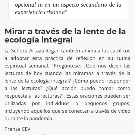
opcional ni en un aspecto secundario de la
experiencia cristiana”
Mirar a través de la lente de la
ecología integral
La Señora Artaza-Regan también anima a los católicos
a adoptar esta práctica de reflexión en su rutina
espiritual semanal. “Pregúntese: ¿Qué nos dicen las
lecturas de hoy cuando las miramos a través de la
lente de la ecología integral? ¿Cómo puedo responder
a las lecturas? ¿Qué acción puedo tomar como
respuesta a las lecturas?”. Estas oraciones pueden ser
utilizadas por individuos o pequeños grupos,
incluyendo aquellos que se conectan a través de video
durante la pandemia.
Prensa CEV