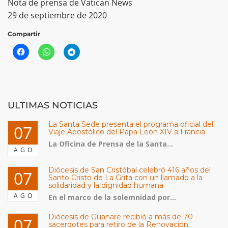
Nota de prensa de Vatican News
29 de septiembre de 2020
Compartir
ULTIMAS NOTICIAS
La Santa Sede presenta el programa oficial del
07
Viaje Apostólico del Papa León XIV a Francia
La Oficina de Prensa de la Santa...
AGO
Diócesis de San Cristóbal celebró 416 años del
07
Santo Cristo de La Grita con un llamado a la
solidaridad y la dignidad humana
AGO
En el marco de la solemnidad por...
Diócesis de Guanare recibió a más de 70
07
sacerdotes para retiro de la Renovación