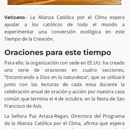
Vaticano
.- La Alianza Católica por el Clima espera
ayudar a los católicos de todo el mundo a
experimentar una conversión ecológica en este
Tiempo de la Creación.
Oraciones para este tiempo
Para ello, la organización con sede en EE.UU. ha creado
una serie de oraciones en cuatro secciones,
“Encontrando a Dios en la naturaleza“, que se utilizará
junto con las lecturas de cada misa durante la
celebración anual de oración y acción por nuestra casa
común que termina el 4 de octubre, en la fiesta de San
Francisco de Asís.
La Señora Paz Artaza-Regan, Directora del Programa
de la Alianza Católica por el Clima, afirma que espera