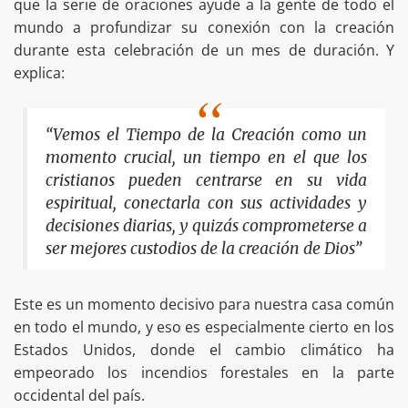
que la serie de oraciones ayude a la gente de todo el
mundo a profundizar su conexión con la creación
durante esta celebración de un mes de duración. Y
explica:
“Vemos el Tiempo de la Creación como un
momento crucial, un tiempo en el que los
cristianos pueden centrarse en su vida
espiritual, conectarla con sus actividades y
decisiones diarias, y quizás comprometerse a
ser mejores custodios de la creación de Dios”
Este es un momento decisivo para nuestra casa común
en todo el mundo, y eso es especialmente cierto en los
Estados Unidos, donde el cambio climático ha
empeorado los incendios forestales en la parte
occidental del país.