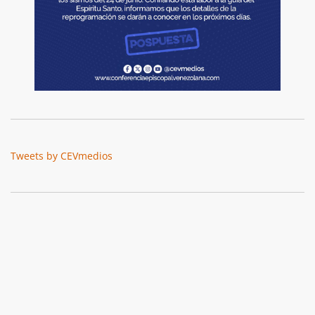
Tweets by CEVmedios