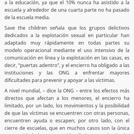
a la educación, ya que el 10% nunca ha asistido a la
escuela y alrededor de una cuarta parte no ha pasado
de la escuela media.
Save the children señala que los grupos delictivos
dedicados a la explotación sexual en particular han
adaptado muy rápidamente en todas partes su
modelo operacional mediante el uso intensivo de la
comunicación en línea y la explotación en las casas, es
decir, “puertas adentro”, y el encierro ha obligado a las
instituciones y las ONG a enfrentar mayores
dificultades para prevenir y apoyar a las víctimas.
A nivel mundial, – dice la ONG – entre los efectos más
directos que afectan a los menores, el encierro ha
limitado, por un lado, los movimientos y la posibilidad
de que las víctimas se encuentren con otras personas,
encuentren ayuda o escapen; por otro lado, con el
cierre de escuelas, que en muchos casos son la única