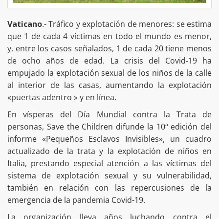
Vaticano
.- Tráfico y explotación de menores: se estima
que 1 de cada 4 víctimas en todo el mundo es menor,
y, entre los casos señalados, 1 de cada 20 tiene menos
de ocho años de edad. La crisis del Covid-19 ha
empujado la explotación sexual de los niños de la calle
al interior de las casas, aumentando la explotación
«puertas adentro » y en línea.
En vísperas del Día Mundial contra la Trata de
personas, Save the Children difunde la 10ª edición del
informe «Pequeños Esclavos Invisibles», un cuadro
actualizado de la trata y la explotación de niños en
Italia, prestando especial atención a las víctimas del
sistema de explotación sexual y su vulnerabilidad,
también en relación con las repercusiones de la
emergencia de la pandemia Covid-19.
La organización lleva años luchando contra el