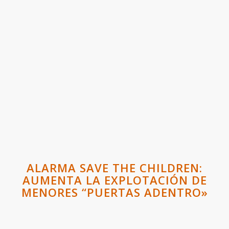
ALARMA SAVE THE CHILDREN:
AUMENTA LA EXPLOTACIÓN DE
MENORES “PUERTAS ADENTRO»