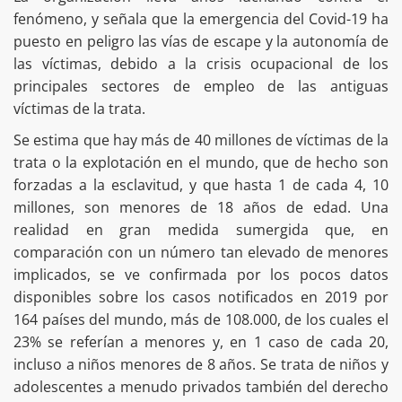
fenómeno, y señala que la emergencia del Covid-19 ha
puesto en peligro las vías de escape y la autonomía de
las víctimas, debido a la crisis ocupacional de los
principales sectores de empleo de las antiguas
víctimas de la trata.
Se estima que hay más de 40 millones de víctimas de la
trata o la explotación en el mundo, que de hecho son
forzadas a la esclavitud, y que hasta 1 de cada 4, 10
millones, son menores de 18 años de edad. Una
realidad en gran medida sumergida que, en
comparación con un número tan elevado de menores
implicados, se ve confirmada por los pocos datos
disponibles sobre los casos notificados en 2019 por
164 países del mundo, más de 108.000, de los cuales el
23% se referían a menores y, en 1 caso de cada 20,
incluso a niños menores de 8 años. Se trata de niños y
adolescentes a menudo privados también del derecho