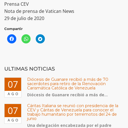
Prensa CEV
Nota de prensa de Vatican News
29 de julio de 2020
Compartir
ULTIMAS NOTICIAS
Diócesis de Guanare recibió a más de 70
07
sacerdotes para retiro de la Renovación
Carismática Católica de Venezuela
AGO
Diócesis de Guanare recibió a más de...
Cáritas Italiana se reunió con presidencia de la
07
CEV y Cáritas de Venezuela para conocer el
trabajo humanitario por terremotos del 24 de
junio
AGO
Una delegación encabezada por el padre