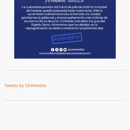
Tweets by CEVmedios