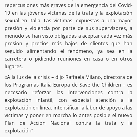
repercusiones más graves de la emergencia del Covid-
19 en las jóvenes víctimas de la trata y la explotación
sexual en Italia. Las víctimas, expuestas a una mayor
presión y violencia por parte de sus supervisores, a
menudo se han visto obligadas a aceptar cada vez más
presión y precios más bajos de clientes que han
seguido alimentando el fenómeno, ya sea en la
carretera o pidiendo reuniones en casa o en otros
lugares.
«A la luz de la crisis – dijo Raffaela Milano, directora de
los Programas Italia-Europa de Save the Children – es
necesario reforzar las intervenciones contra la
explotación infantil, con especial atención a la
explotación en línea, intensificar la labor de apoyo a las
víctimas y poner en marcha lo antes posible el nuevo
Plan de Acción Nacional contra la trata y la
explotación”.