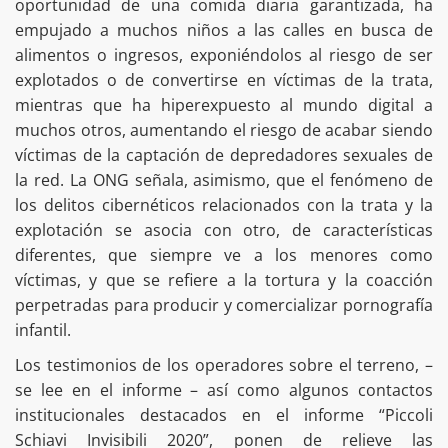
oportunidad de una comida diaria garantizada, ha
empujado a muchos niños a las calles en busca de
alimentos o ingresos, exponiéndolos al riesgo de ser
explotados o de convertirse en víctimas de la trata,
mientras que ha hiperexpuesto al mundo digital a
muchos otros, aumentando el riesgo de acabar siendo
víctimas de la captación de depredadores sexuales de
la red. La ONG señala, asimismo, que el fenómeno de
los delitos cibernéticos relacionados con la trata y la
explotación se asocia con otro, de características
diferentes, que siempre ve a los menores como
víctimas, y que se refiere a la tortura y la coacción
perpetradas para producir y comercializar pornografía
infantil.
Los testimonios de los operadores sobre el terreno, –
se lee en el informe – así como algunos contactos
institucionales destacados en el informe “Piccoli
Schiavi Invisibili 2020”, ponen de relieve las