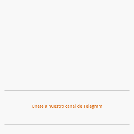
Únete a nuestro canal de Telegram