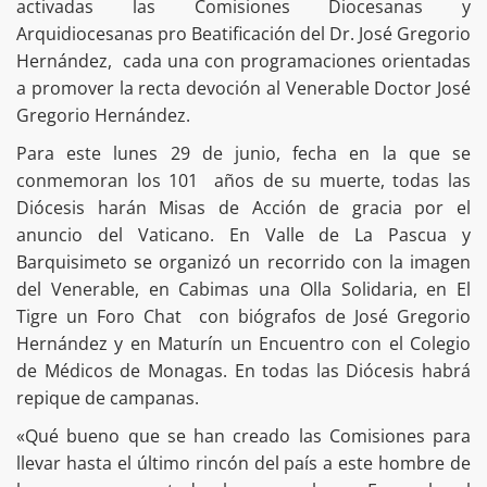
activadas las Comisiones Diocesanas y
Arquidiocesanas pro Beatificación del Dr. José Gregorio
Hernández, cada una con programaciones orientadas
a promover la recta devoción al Venerable Doctor José
Gregorio Hernández.
Para este lunes 29 de junio, fecha en la que se
conmemoran los 101 años de su muerte, todas las
Diócesis harán Misas de Acción de gracia por el
anuncio del Vaticano. En Valle de La Pascua y
Barquisimeto se organizó un recorrido con la imagen
del Venerable, en Cabimas una Olla Solidaria, en El
Tigre un Foro Chat con biógrafos de José Gregorio
Hernández y en Maturín un Encuentro con el Colegio
de Médicos de Monagas. En todas las Diócesis habrá
repique de campanas.
«Qué bueno que se han creado las Comisiones para
llevar hasta el último rincón del país a este hombre de