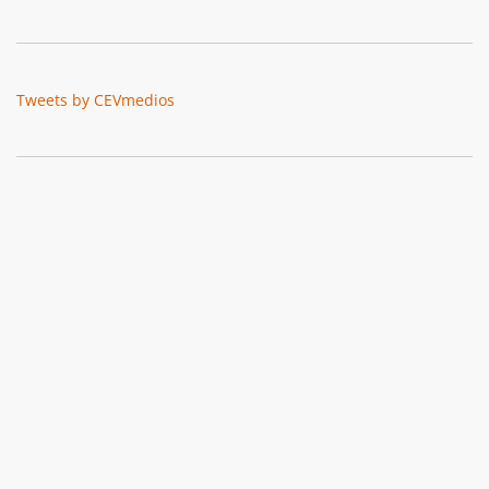
Tweets by CEVmedios