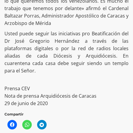
lo que queremos todos los venezolanos. Es mucho el
trabajo que tenemos por delante» afirmó el Cardenal
Baltazar Porras, Administrador Apostólico de Caracas y
Arzobispo de Mérida
Usted puede seguir las iniciativas pro Beatificación del
Dr José Gregorio Hernández a través de las
plataformas digitales o por la red de radios locales
aliadas de cada Diócesis y Arquidiócesis. En
cuarentena cada casa debe seguir siendo un templo
para el Señor.
Prensa CEV
Nota de prensa Arquidiócesis de Caracas
29 de junio de 2020
Compartir