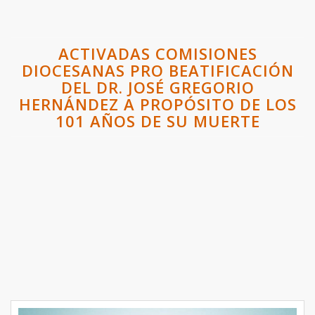
ACTIVADAS COMISIONES
DIOCESANAS PRO BEATIFICACIÓN
DEL DR. JOSÉ GREGORIO
HERNÁNDEZ A PROPÓSITO DE LOS
101 AÑOS DE SU MUERTE