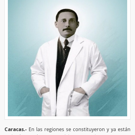
Caracas.-
En las regiones se constituyeron y ya están