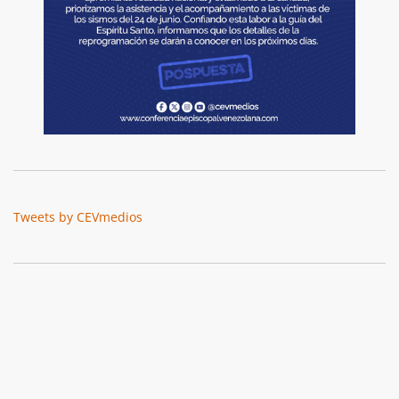
Tweets by CEVmedios