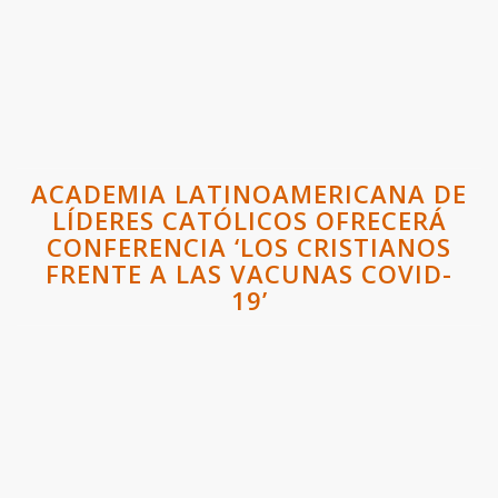
ACADEMIA LATINOAMERICANA DE
LÍDERES CATÓLICOS OFRECERÁ
CONFERENCIA ‘LOS CRISTIANOS
FRENTE A LAS VACUNAS COVID-
19’