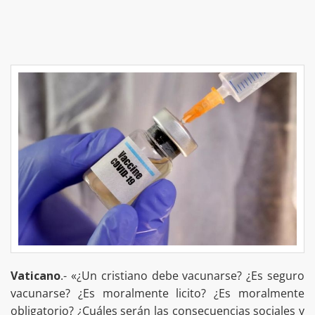
Vaticano
.- «¿Un cristiano debe vacunarse? ¿Es seguro
vacunarse? ¿Es moralmente licito? ¿Es moralmente
obligatorio? ¿Cuáles serán las consecuencias sociales y