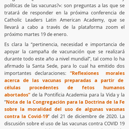
políticas de las vacunas?»: son preguntas a las que se
tratará de responder en la próxima conferencia de
Catholic Leaders Latin American Academy, que se
llevará a cabo a través de la plataforma zoom el
próximo martes 19 de enero.
Es clara la “pertinencia, necesidad e importancia de
apoyar la campaña de vacunación que se realizará
durante todo este año a nivel mundial”, tal como lo ha
afirmado la Santa Sede, para lo cual ha emitido dos
importantes declaraciones:
“Reflexiones morales
acerca de las vacunas preparadas a partir de
células procedentes de fetos humanos
abortados”
de la Pontificia Academia para la Vida y la
“
Nota de la Congregación para la Doctrina de la Fe
sobre la moralidad del uso de algunas vacunas
contra la Covid-19
” del 21 de diciembre de 2020. La
discusión sobre el uso de las vacunas contra COVID 19