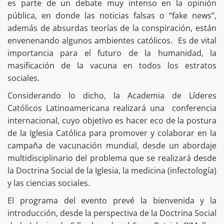
es parte de un debate muy intenso en la opinión
pública, en donde las noticias falsas o “fake news”,
además de absurdas teorías de la conspiración, están
envenenando algunos ambientes católicos. Es de vital
importancia para el futuro de la humanidad, la
masificación de la vacuna en todos los estratos
sociales.
Considerando lo dicho, la Academia de Líderes
Católicos Latinoamericana realizará una conferencia
internacional, cuyo objetivo es hacer eco de la postura
de la Iglesia Católica para promover y colaborar en la
campaña de vacunación mundial, desde un abordaje
multidisciplinario del problema que se realizará desde
la Doctrina Social de la Iglesia, la medicina (infectología)
y las ciencias sociales.
El programa del evento prevé la bienvenida y la
introducción, desde la perspectiva de la Doctrina Social