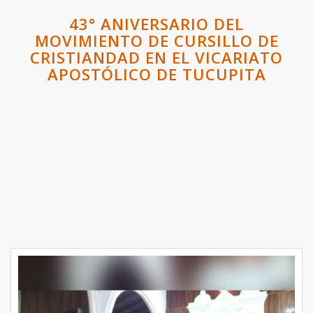
43° ANIVERSARIO DEL
MOVIMIENTO DE CURSILLO DE
CRISTIANDAD EN EL VICARIATO
APOSTÓLICO DE TUCUPITA