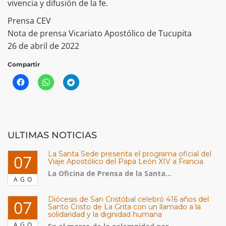
vivencia y difusión de la fe.
Prensa CEV
Nota de prensa Vicariato Apostólico de Tucupita
26 de abril de 2022
Compartir
ULTIMAS NOTICIAS
La Santa Sede presenta el programa oficial del
07
Viaje Apostólico del Papa León XIV a Francia
La Oficina de Prensa de la Santa...
AGO
Diócesis de San Cristóbal celebró 416 años del
07
Santo Cristo de La Grita con un llamado a la
solidaridad y la dignidad humana
AGO