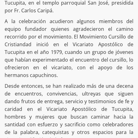
Tucupita, en el templo parroquial San José, presidida
por Fr. Carlos Caripá.
A la celebración acudieron algunos miembros del
equipo fundador quienes agradecieron el camino
recorrido por el movimiento. El Movimiento Cursillo de
Cristiandad inició en el Vicariato Apostólico de
Tucupita en el año 1979, cuando un grupo de jóvenes
que habían experimentado el encuentro del cursillo, lo
ofrecieron en el vicariato, con el apoyo de los
hermanos capuchinos.
Desde entonces, se han realizado más de una decena
de encuentros, convivencias, ultreyas que siguen
dando frutos de entrega, servicio y testimonios de fe y
caridad en el Vicariato Apostólico de Tucupita,
hombres y mujeres que buscan caminar hacia la
santidad con esfuerzo y sacrificio como celebradores
de la palabra, catequistas y otros espacios para la