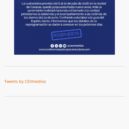
Tweets by CEVmedios