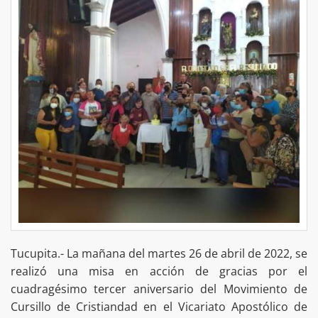
Tucupita.- La mañana del martes 26 de abril de 2022, se
realizó una misa en acción de gracias por el
cuadragésimo tercer aniversario del Movimiento de
Cursillo de Cristiandad en el Vicariato Apostólico de